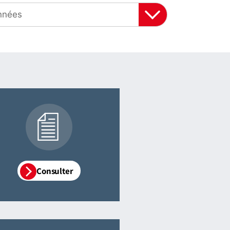
Consulter