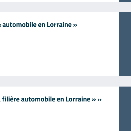
re automobile en Lorraine »
a filière automobile en Lorraine » »