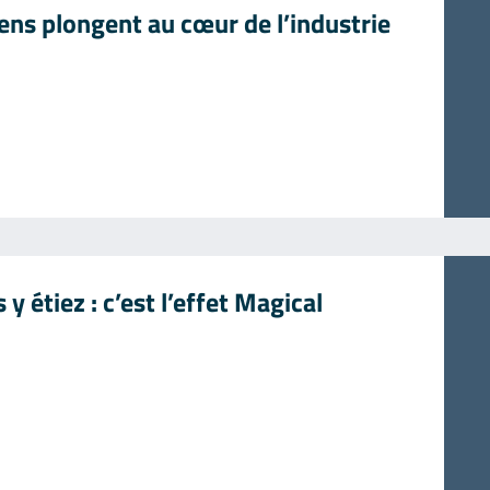
iens plongent au cœur de l’industrie
y étiez : c’est l’effet Magical