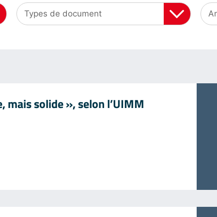
e, mais solide », selon l’UIMM