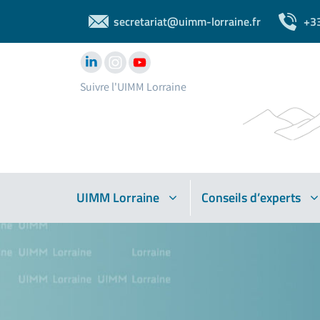
secretariat@uimm-lorraine.fr
+3
Suivre l'UIMM Lorraine
UIMM Lorraine
Conseils d’experts