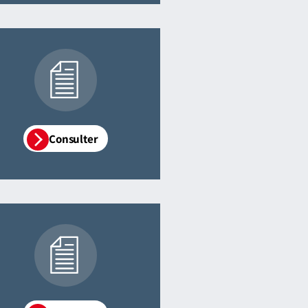
Consulter