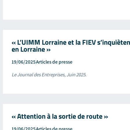
« L’UIMM Lorraine et la FIEV s’inquiètent
en Lorraine »
19/06/2025
Articles de presse
Le Journal des Entreprises, Juin 2025
.
« Attention à la sortie de route »
19/06/2025
Articles de presse