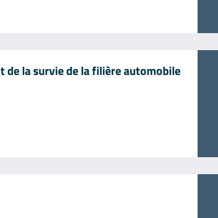
 de la survie de la filière automobile