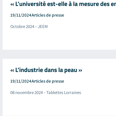
« L’université est-elle à la mesure des e
19/11/2024
Articles de presse
Octobre 2024 – JEEM
« L’industrie dans la peau »
19/11/2024
Articles de presse
08 novembre 2024 – Tablettes Lorraines