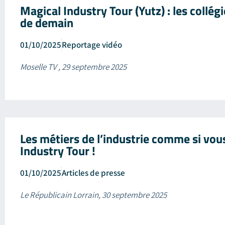
Magical Industry Tour (Yutz) : les collég
de demain
01/10/2025
Reportage vidéo
Moselle TV , 29 septembre 2025
Les métiers de l’industrie comme si vous 
Industry Tour !
01/10/2025
Articles de presse
Le Républicain Lorrain, 30 septembre 2025