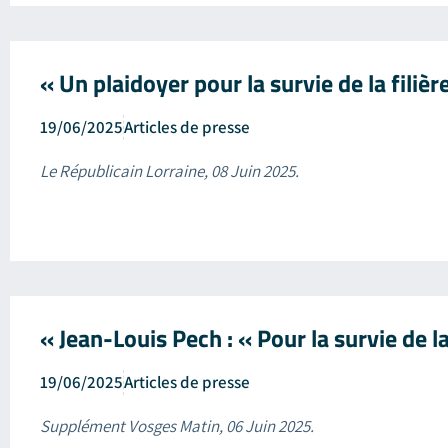
« Un plaidoyer pour la survie de la filiè
19/06/2025
Articles de presse
Le Républicain Lorraine, 08 Juin 2025.
« Jean-Louis Pech : « Pour la survie de l
19/06/2025
Articles de presse
Supplément Vosges Matin, 06 Juin 2025.