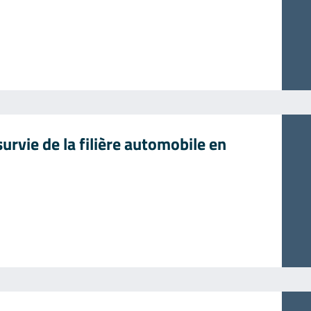
urvie de la filière automobile en