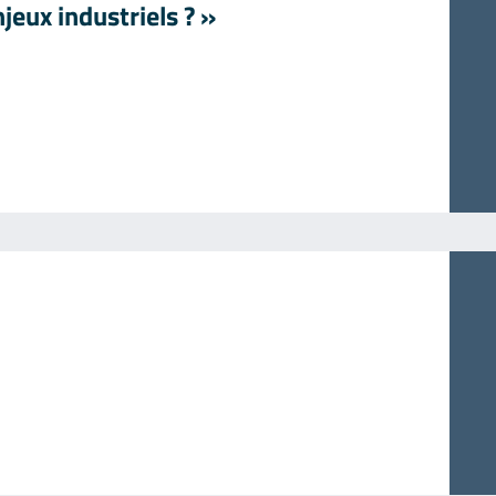
njeux industriels ? »