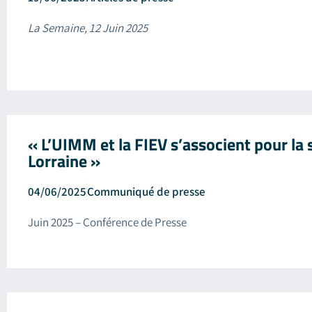
La Semaine, 12 Juin 2025
« L’UIMM et la FIEV s’associent pour la s
Lorraine »
04/06/2025
Communiqué de presse
Juin 2025 – Conférence de Presse