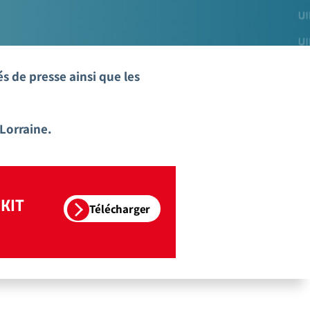
s de presse ainsi que les
Lorraine.
KIT
Télécharger