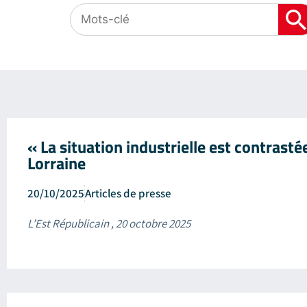
« La situation industrielle est contrasté
Lorraine
20/10/2025
Articles de presse
L’Est Républicain , 20 octobre 2025