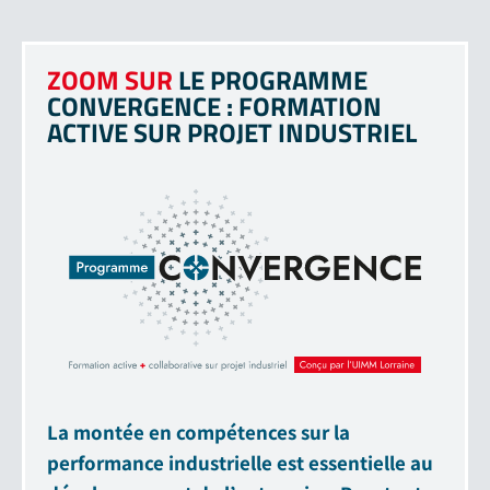
ZOOM SUR
LE PROGRAMME
CONVERGENCE : FORMATION
ACTIVE SUR PROJET INDUSTRIEL
La montée en compétences sur la
performance industrielle est essentielle au