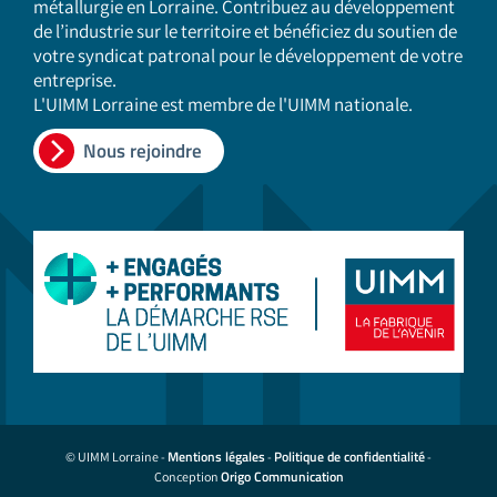
métallurgie en Lorraine. Contribuez au développement
de l’industrie sur le territoire et bénéficiez du soutien de
votre syndicat patronal pour le développement de votre
entreprise.
L'UIMM Lorraine est membre de l'UIMM nationale.
Nous rejoindre
Mentions légales
Politique de confidentialité
© UIMM Lorraine -
-
-
Origo Communication
Conception