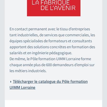
En contact permanent avec le tissu d’entreprises
tant industrielles, de services que commerciales, les
équipes spécialisées de formateurs et consultants
apportent des solutions concrètes en formation des
salariés et en ingénierie pédagogique.
De même, le Pôle formation UIMM Lorraine forme
chaque année plus de 600 demandeurs d’emploi sur
les métiers industriels.
◗
Télécharger le catalogue du Pôle formation
UIMM Lorraine