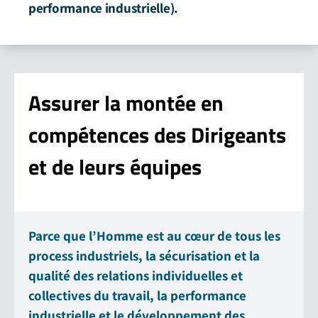
performance industrielle).
Assurer
la montée en
compétences
des Dirigeants
et de leurs équipes
Parce que l’Homme est au cœur de tous les
process industriels, la sécurisation et la
qualité des relations individuelles et
collectives du travail, la performance
industrielle et le développement des