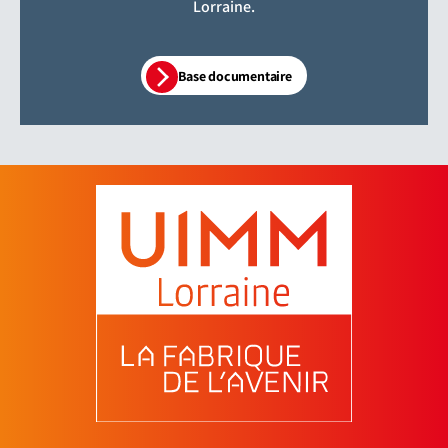
Lorraine.
Base documentaire