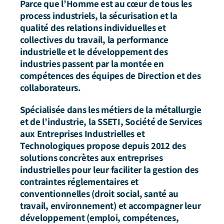
Parce que l’Homme est au cœur de tous les
process industriels, la sécurisation et la
qualité des relations individuelles et
collectives du travail, la performance
industrielle et le développement des
industries passent par la montée en
compétences des équipes de Direction et des
collaborateurs.
Spécialisée dans les métiers de la métallurgie
et de l’industrie, la SSETI, Société de Services
aux Entreprises Industrielles et
Technologiques propose depuis 2012 des
solutions concrètes aux entreprises
industrielles pour leur faciliter la gestion des
contraintes réglementaires et
conventionnelles (droit social, santé au
travail, environnement) et accompagner leur
développement (emploi, compétences,