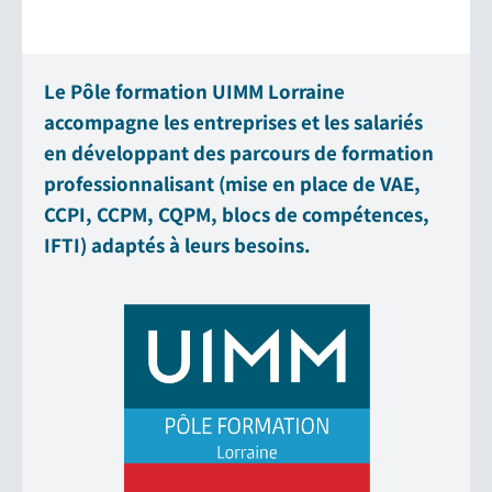
Le Pôle formation UIMM Lorraine
accompagne les entreprises et les salariés
en développant des parcours de formation
professionnalisant (mise en place de VAE,
CCPI, CCPM, CQPM, blocs de compétences,
IFTI) adaptés à leurs besoins.