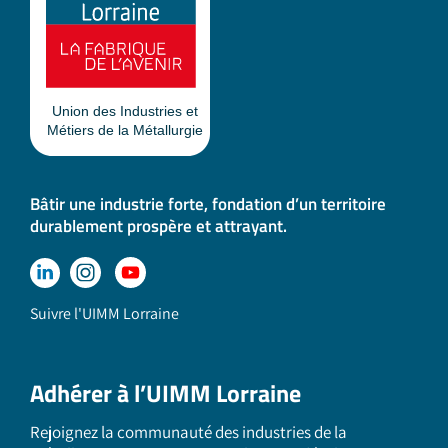
Bâtir une industrie forte, fondation d’un territoire
durablement prospère et attrayant.
Suivre l'UIMM Lorraine
Adhérer à l’UIMM Lorraine
Rejoignez la communauté des industries de la