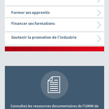
Former ses apprentis
Financer ses formations
Soutenir la promotion de l’industrie
Consultez les ressources documentaires de l’UIMM de