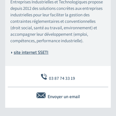
Entreprises Industrielles et Technologiques propose
depuis 2012 des solutions concrètes aux entreprises
industrielles pour leur faciliter la gestion des
contraintes réglementaires et conventionnelles
(droit social, santé au travail, environnement) et
accompagner leur développement (emploi,
compétences, performance industrielle).
site internet SSETI
◗
03 87 74 33 19
Envoyer un email