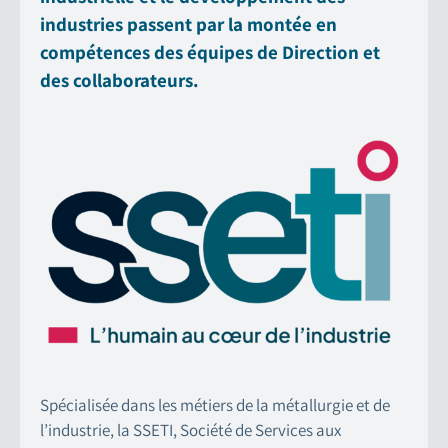
industries passent par la montée en
compétences des équipes de Direction et
des collaborateurs.
Spécialisée dans les métiers de la métallurgie et de
l’industrie, la SSETI, Société de Services aux