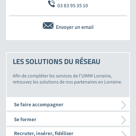
03 83 95 35 10
Envoyer un email
LES SOLUTIONS DU RÉSEAU
Afin de compléter les services de l’UIMM Lorraine,
retrouvez les solutions de nos partenaires en Lorraine.
Se faire accompagner
Se former
Recruter, insérer, fidéliser