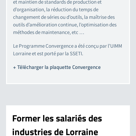
et maintien de standards de production et
d’organisation, la réduction du temps de
changement de séries ou d’outils, la maîtrise des
outils d’amélioration continue, l’optimisation des
méthodes de maintenance, etc …
Le Programme Convergence a été conçu par l’UIMM
Lorraine et est porté par la SSETI.
+ Télécharger
la plaquette Convergence
Former
les salariés
des
industries de Lorraine