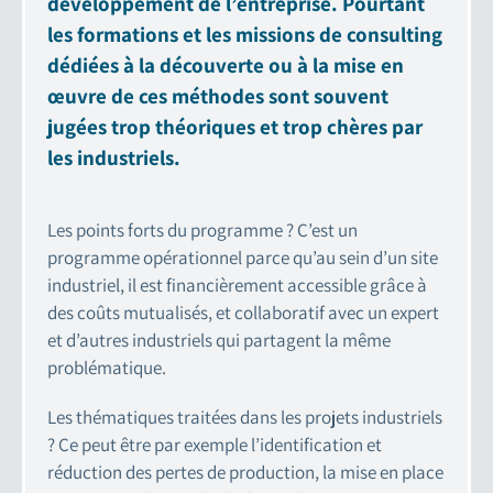
développement de l’entreprise. Pourtant
les formations et les missions de consulting
dédiées à la découverte ou à la mise en
œuvre de ces méthodes sont souvent
jugées trop théoriques et trop chères par
les industriels.
Les points forts du programme ? C’est un
programme opérationnel parce qu’au sein d’un site
industriel, il est financièrement accessible grâce à
des coûts mutualisés, et collaboratif avec un expert
et d’autres industriels qui partagent la même
problématique.
Les thématiques traitées dans les projets industriels
? Ce peut être par exemple l’identification et
réduction des pertes de production, la mise en place