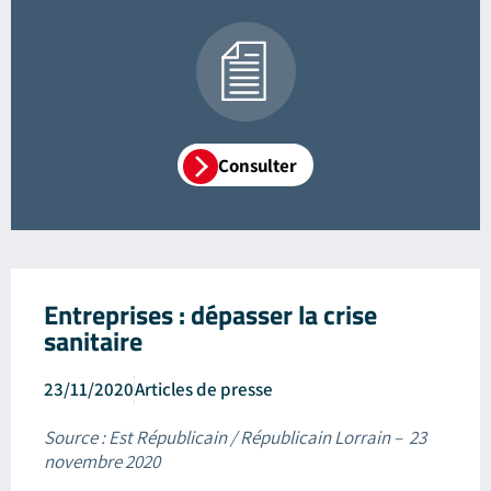
Consulter
Entreprises : dépasser la crise
sanitaire
23/11/2020
Articles de presse
Source : Est Républicain / Républicain Lorrain – 23
novembre 2020