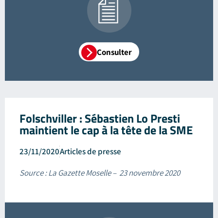
Consulter
Folschviller : Sébastien Lo Presti
maintient le cap à la tête de la SME
23/11/2020
Articles de presse
Source : La Gazette Moselle – 23 novembre 2020