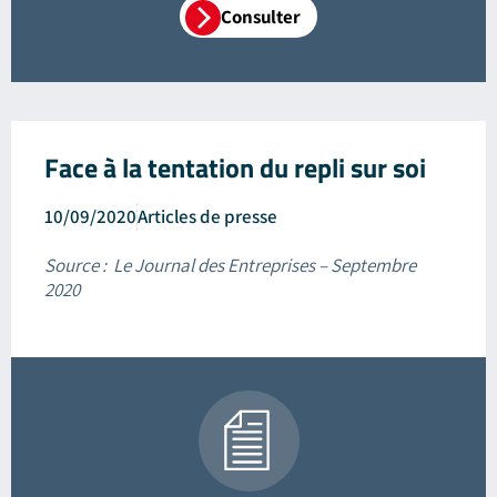
Consulter
Face à la tentation du repli sur soi
10/09/2020
Articles de presse
Source : Le Journal des Entreprises – Septembre
2020