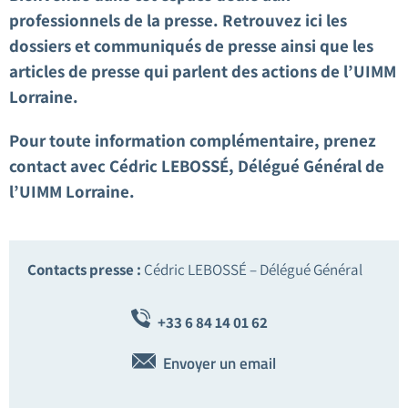
professionnels de la presse. Retrouvez ici les
dossiers et communiqués de presse ainsi que les
articles de presse qui parlent des actions de l’UIMM
Lorraine.
Pour toute information complémentaire, prenez
contact avec Cédric LEBOSSÉ, Délégué Général de
l’UIMM Lorraine.
Contacts presse :
Cédric LEBOSSÉ – Délégué Général
+33
6 84 14 01 62
Envoyer un email