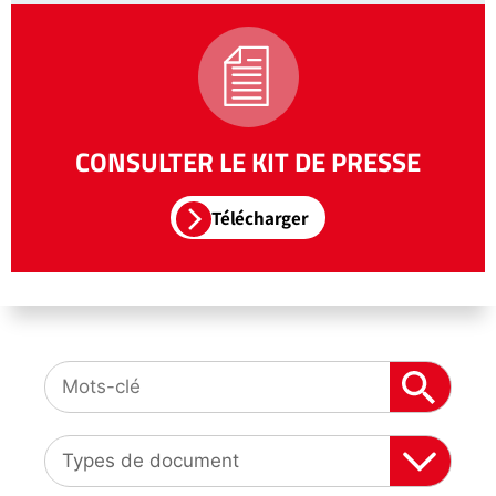
CONSULTER LE KIT DE PRESSE
Télécharger