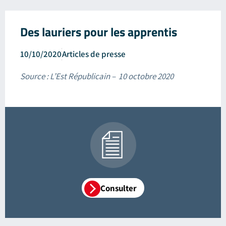
Des lauriers pour les apprentis
10/10/2020
Articles de presse
Source : L’Est Républicain – 10 octobre 2020
Consulter