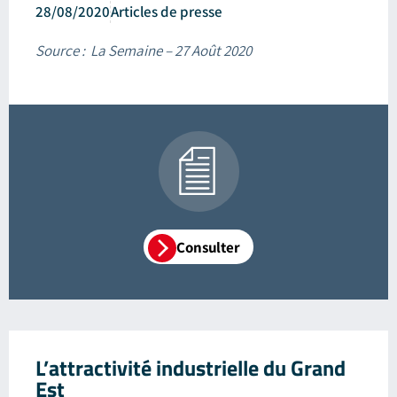
28/08/2020
Articles de presse
Source : La Semaine – 27 Août 2020
Consulter
L’attractivité industrielle du Grand
Est