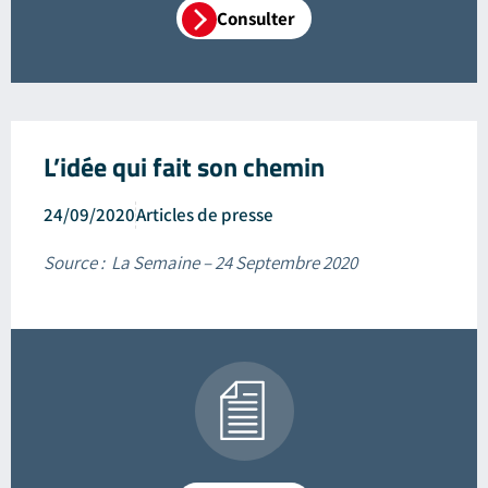
Consulter
L’idée qui fait son chemin
24/09/2020
Articles de presse
Source : La Semaine – 24 Septembre 2020