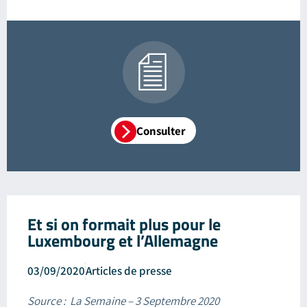
Consulter
Et si on formait plus pour le
Luxembourg et l’Allemagne
03/09/2020
Articles de presse
Source : La Semaine – 3 Septembre 2020