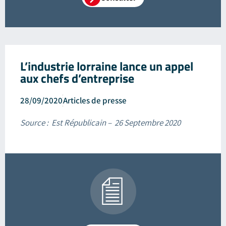
L’industrie lorraine lance un appel
aux chefs d’entreprise
28/09/2020
Articles de presse
Source : Est Républicain – 26 Septembre 2020