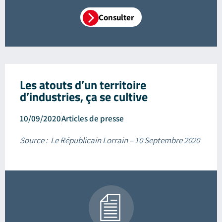
Consulter
Les atouts d’un territoire
d’industries, ça se cultive
10/09/2020
Articles de presse
Source : Le Républicain Lorrain – 10 Septembre 2020