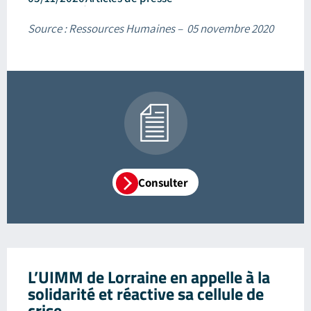
Source : Ressources Humaines – 05 novembre 2020
Consulter
L’UIMM de Lorraine en appelle à la
solidarité et réactive sa cellule de
crise