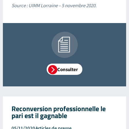
Source : UIMM Lorraine – 5 novembre 2020.
Consulter
Reconversion professionnelle le
pari est il gagnable
05/11/2020
Articles de presse