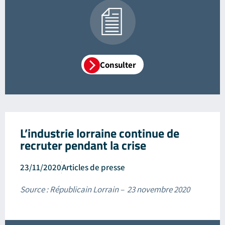
Consulter
L’industrie lorraine continue de
recruter pendant la crise
23/11/2020
Articles de presse
Source : Républicain Lorrain – 23 novembre 2020