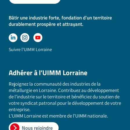
Bâtir une industrie forte, fondation d’un territoire
durablement prospère et attrayant.
Suivre l'UIMM Lorraine
Adhérer à l’UIMM Lorraine
Rejoignez la communauté des industries de la
métallurgie en Lorraine. Contribuez au développement
de l’industrie sur le territoire et bénéficiez du soutien de
votre syndicat patronal pour le développement de votre
entreprise.
L'UIMM Lorraine est membre de l'UIMM nationale.
Nous rejoindre