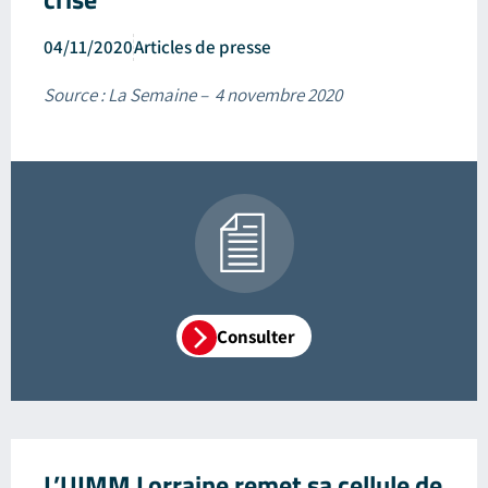
04/11/2020
Articles de presse
Source : La Semaine – 4 novembre 2020
Consulter
L’UIMM Lorraine remet sa cellule de