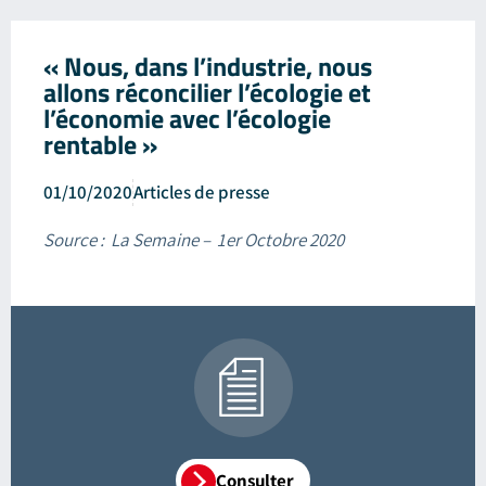
« Nous, dans l’industrie, nous
allons réconcilier l’écologie et
l’économie avec l’écologie
rentable »
01/10/2020
Articles de presse
Source : La Semaine – 1er Octobre 2020
Consulter