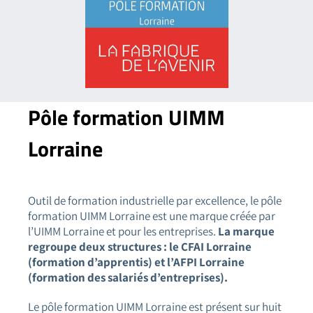
Pôle formation
UIMM
Lorraine
Outil de formation industrielle par excellence, le pôle
formation UIMM Lorraine est une marque créée par
l’UIMM Lorraine et pour les entreprises.
La marque
regroupe deux structures : le CFAI Lorraine
(formation d’apprentis) et l’AFPI Lorraine
(formation des salariés d’entreprises).
Le pôle formation UIMM Lorraine est présent sur huit