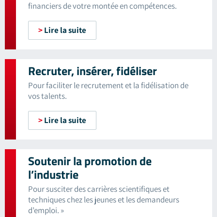
financiers de votre montée en compétences.
>
Lire la suite
Recruter, insérer, fidéliser
Pour faciliter le recrutement et la fidélisation de
vos talents.
>
Lire la suite
Soutenir la promotion de
l’industrie
Pour susciter des carrières scientifiques et
techniques chez les jeunes et les demandeurs
d’emploi. »