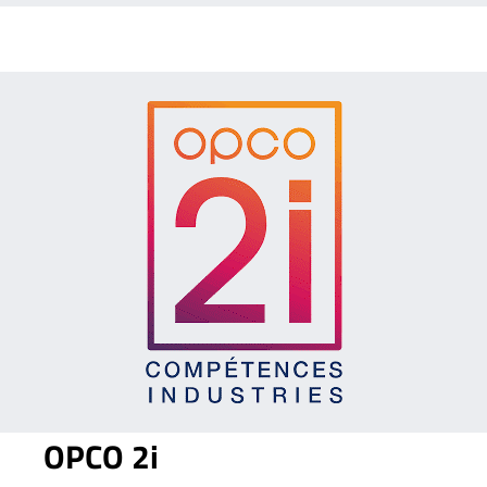
OPCO 2i