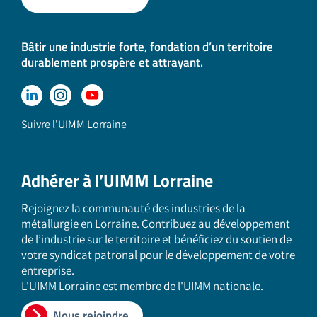
Bâtir une industrie forte, fondation d’un territoire
durablement prospère et attrayant.
Suivre l'UIMM Lorraine
Adhérer à l’UIMM Lorraine
Rejoignez la communauté des industries de la
métallurgie en Lorraine. Contribuez au développement
de l’industrie sur le territoire et bénéficiez du soutien de
votre syndicat patronal pour le développement de votre
entreprise.
L'UIMM Lorraine est membre de l'UIMM nationale.
Nous rejoindre