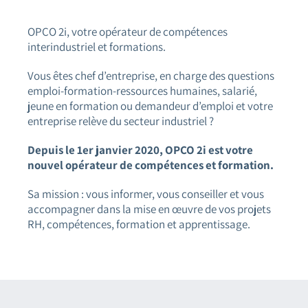
OPCO 2i, votre opérateur de compétences
interindustriel et formations.
Vous êtes chef d’entreprise, en charge des questions
emploi-formation-ressources humaines, salarié,
jeune en formation ou demandeur d’emploi et votre
entreprise relève du secteur industriel ?
Depuis le 1er janvier 2020, OPCO 2i est votre
nouvel opérateur de compétences et formation.
Sa mission : vous informer, vous conseiller et vous
accompagner dans la mise en œuvre de vos projets
RH, compétences, formation et apprentissage.