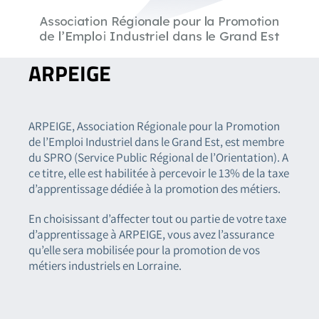
ARPEIGE
ARPEIGE, Association Régionale pour la Promotion
de l’Emploi Industriel dans le Grand Est, est membre
du SPRO (Service Public Régional de l’Orientation). A
ce titre, elle est habilitée à percevoir le 13% de la taxe
d’apprentissage dédiée à la promotion des métiers.
En choisissant d’affecter tout ou partie de votre taxe
d’apprentissage à ARPEIGE, vous avez l’assurance
qu’elle sera mobilisée pour la promotion de vos
métiers industriels en Lorraine.