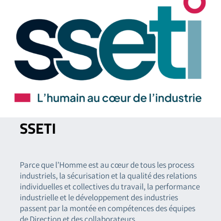
SSETI
Parce que l’Homme est au cœur de tous les process
industriels, la sécurisation et la qualité des relations
individuelles et collectives du travail, la performance
industrielle et le développement des industries
passent par la montée en compétences des équipes
de Direction et des collaborateurs