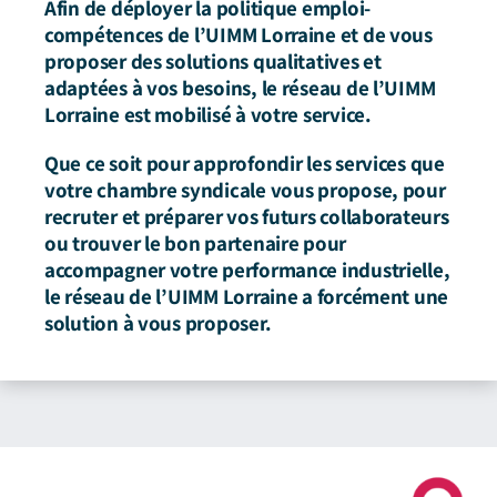
Afin de déployer la politique emploi-
compétences de l’UIMM Lorraine et de vous
proposer des solutions qualitatives et
adaptées à vos besoins, le réseau de l’UIMM
Lorraine est mobilisé à votre service.
Que ce soit pour approfondir les services que
votre chambre syndicale vous propose, pour
recruter et préparer vos futurs collaborateurs
ou trouver le bon partenaire pour
accompagner votre performance industrielle,
le réseau de l’UIMM Lorraine a forcément une
solution à vous proposer.