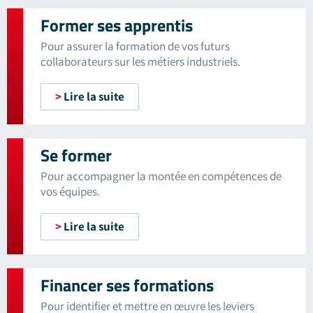
Former ses apprentis
Pour assurer la formation de vos futurs
collaborateurs sur les métiers industriels.
>
Lire la suite
Se former
Pour accompagner la montée en compétences de
vos équipes.
>
Lire la suite
Financer ses formations
Pour identifier et mettre en œuvre les leviers