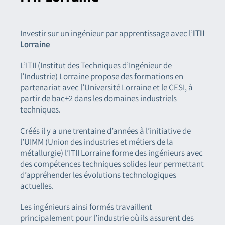
ITII
Investir sur un ingénieur par apprentissage avec l’
Lorraine
L’ITII (Institut des Techniques d’Ingénieur de
l’Industrie) Lorraine propose des formations en
partenariat avec l’Université Lorraine et le CESI, à
partir de bac+2 dans les domaines industriels
techniques.
Créés il y a une trentaine d’années à l’initiative de
l’UIMM (Union des industries et métiers de la
métallurgie) l’ITII Lorraine forme des ingénieurs avec
des compétences techniques solides leur permettant
d’appréhender les évolutions technologiques
actuelles.
Les ingénieurs ainsi formés travaillent
principalement pour l’industrie où ils assurent des