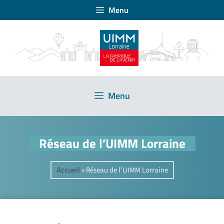
Menu
Menu
Réseau de l’UIMM Lorraine
Accueil
»
Réseau de l’UIMM Lorraine