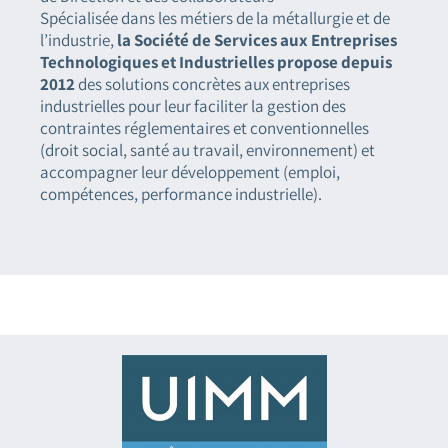
Spécialisée dans les métiers de la métallurgie et de
l’industrie,
la Société de Services aux Entreprises
Technologiques et Industrielles propose depuis
2012
des solutions concrètes aux entreprises
industrielles pour leur faciliter la gestion des
contraintes réglementaires et conventionnelles
(droit social, santé au travail, environnement) et
accompagner leur développement (emploi,
compétences, performance industrielle).