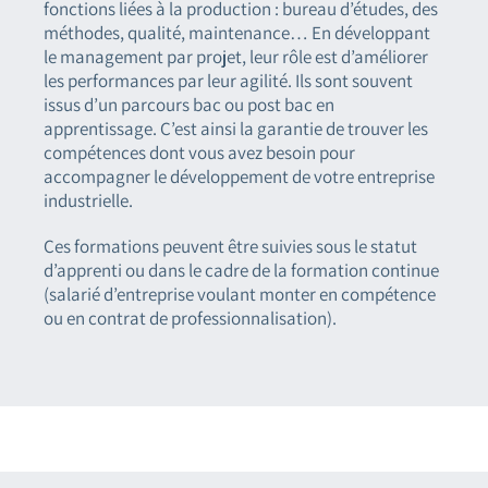
fonctions liées à la production : bureau d’études, des
méthodes, qualité, maintenance… En développant
le management par projet, leur rôle est d’améliorer
les performances par leur agilité. Ils sont souvent
issus d’un parcours bac ou post bac en
apprentissage. C’est ainsi la garantie de trouver les
compétences dont vous avez besoin pour
accompagner le développement de votre entreprise
industrielle.
Ces formations peuvent être suivies sous le statut
d’apprenti ou dans le cadre de la formation continue
(salarié d’entreprise voulant monter en compétence
ou en contrat de professionnalisation).