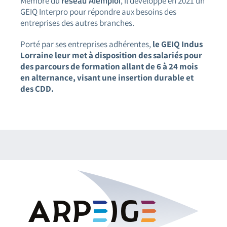
réseau Alemploi
Membre du
, il développe en 2021 un
GEIQ Interpro pour répondre aux besoins des
entreprises des autres branches.
Porté par ses entreprises adhérentes,
le GEIQ Indus
Lorraine leur met à disposition des salariés pour
des parcours de formation allant de 6 à 24 mois
en alternance, visant une insertion durable et
des CDD.