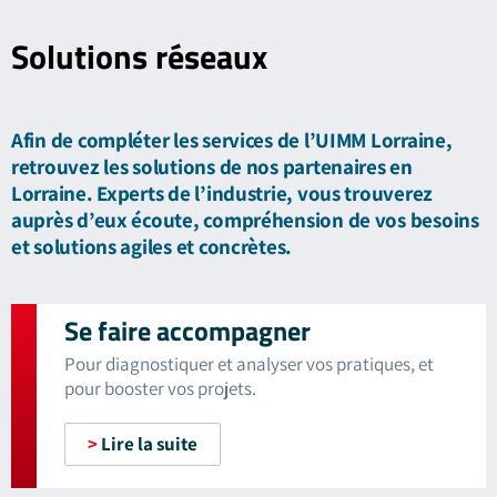
Solutions
réseaux
Afin de compléter les services de l’UIMM Lorraine,
retrouvez les solutions de nos partenaires en
Lorraine. Experts de l’industrie, vous trouverez
auprès d’eux écoute, compréhension de vos besoins
et solutions agiles et concrètes.
Se faire accompagner
Pour diagnostiquer et analyser vos pratiques, et
pour booster vos projets.
>
Lire la suite