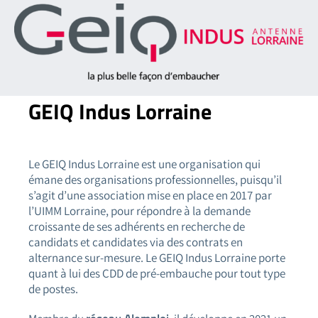
GEIQ
Indus Lorraine
Le GEIQ Indus Lorraine est une organisation qui
émane des organisations professionnelles, puisqu’il
s’agit d’une association mise en place en 2017 par
l’UIMM Lorraine, pour répondre à la demande
croissante de ses adhérents en recherche de
candidats et candidates via des contrats en
alternance sur-mesure. Le GEIQ Indus Lorraine porte
quant à lui des CDD de pré-embauche pour tout type
de postes.