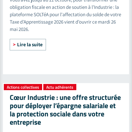
obligation fiscale en action de soutien à l’Industrie : la
plateforme SOLTéA pour l'affectation du solde de votre
Taxe d’Apprentissage 2026 vient d’ouvrir ce mardi 26
mai 2026.
Lire la suite
Actions collectives
Actu adhérents
,
Cœur Industrie : une offre structurée
pour déployer l’épargne salariale et
la protection sociale dans votre
entreprise