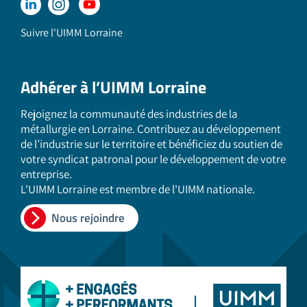
Suivre l'UIMM Lorraine
Adhérer à l’UIMM Lorraine
Rejoignez la communauté des industries de la
métallurgie en Lorraine. Contribuez au développement
de l’industrie sur le territoire et bénéficiez du soutien de
votre syndicat patronal pour le développement de votre
entreprise.
L'UIMM Lorraine est membre de l'UIMM nationale.
Nous rejoindre