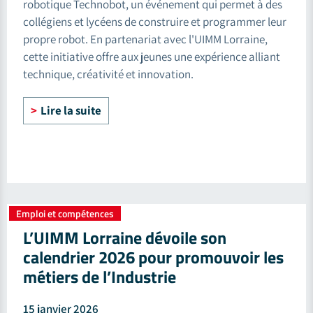
robotique Technobot, un événement qui permet à des
collégiens et lycéens de construire et programmer leur
propre robot. En partenariat avec l'UIMM Lorraine,
cette initiative offre aux jeunes une expérience alliant
technique, créativité et innovation.
Lire la suite
Emploi et compétences
L’UIMM Lorraine dévoile son
calendrier 2026 pour promouvoir les
métiers de l’Industrie
15 janvier 2026