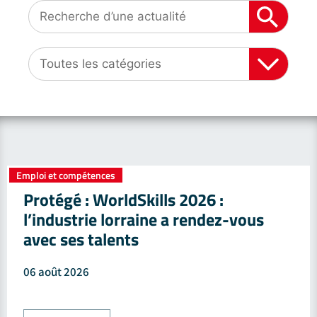
Emploi et compétences
Protégé : WorldSkills 2026 :
l’industrie lorraine a rendez-vous
avec ses talents
06 août 2026