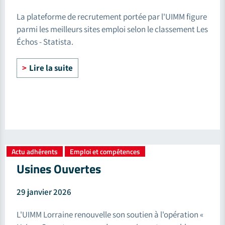
La plateforme de recrutement portée par l'UIMM figure
parmi les meilleurs sites emploi selon le classement Les
Échos - Statista.
Lire la suite
Actu adhérents
Emploi et compétences
,
Usines Ouvertes
29 janvier 2026
L'UIMM Lorraine renouvelle son soutien à l'opération «