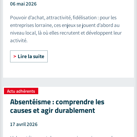
06 mai 2026
Pouvoir d’achat, attractivité, fidélisation : pour les
entreprises lorraine, ces enjeux se jouent d’abord au
niveau local, là où elles recrutent et développent leur
activité.
Lire la suite
Actu adhérents
Absentéisme : comprendre les
causes et agir durablement
17 avril 2026