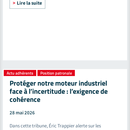
Lire la suite
Actu adhérents
Position patronale
,
Protéger notre moteur industriel
face à l’incertitude : l’exigence de
cohérence
28 mai 2026
Dans cette tribune, Éric Trappier alerte sur les