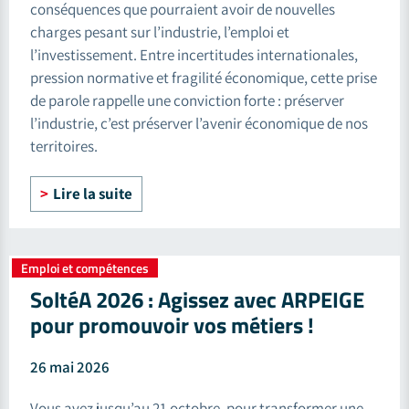
conséquences que pourraient avoir de nouvelles
charges pesant sur l’industrie, l’emploi et
l’investissement. Entre incertitudes internationales,
pression normative et fragilité économique, cette prise
de parole rappelle une conviction forte : préserver
l’industrie, c’est préserver l’avenir économique de nos
territoires.
Lire la suite
Emploi et compétences
SoltéA 2026 : Agissez avec ARPEIGE
pour promouvoir vos métiers !
26 mai 2026
Vous avez jusqu’au 21 octobre, pour transformer une