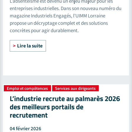
L’absentéisme est devenu un enjeu majeur pour les
entreprises industrielles. Dans son nouveau numéro du
magazine Industriels Engagés, l’UIMM Lorraine
propose un décryptage complet et des solutions
concrètes pour agir durablement.
Lire la suite
Emploi et compétences
Services aux dirigeants
,
L’industrie recrute au palmarès 2026
des meilleurs portails de
recrutement
04 février 2026