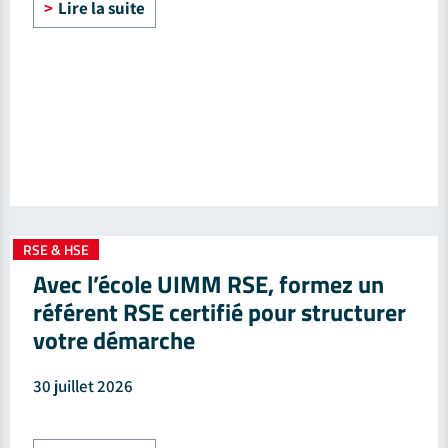
Lire la suite
RSE & HSE
Avec l’école UIMM RSE, formez un
référent RSE certifié pour structurer
votre démarche
30 juillet 2026