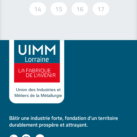
14
15
16
17
Bâtir une industrie forte, fondation d’un territoire
durablement prospère et attrayant.