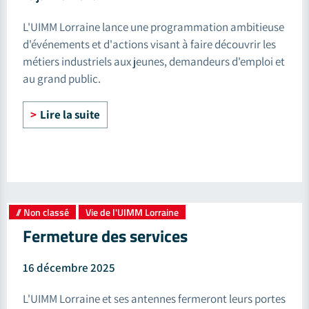
L'UIMM Lorraine lance une programmation ambitieuse
d'événements et d'actions visant à faire découvrir les
métiers industriels aux jeunes, demandeurs d'emploi et
au grand public.
Lire la suite
// Non classé
Vie de l'UIMM Lorraine
,
Fermeture des services
16 décembre 2025
L'UIMM Lorraine et ses antennes fermeront leurs portes