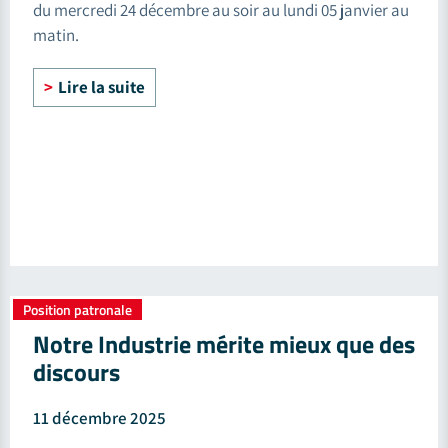
du mercredi 24 décembre au soir au lundi 05 janvier au
matin.
Lire la suite
Position patronale
Notre Industrie mérite mieux que des
discours
11 décembre 2025