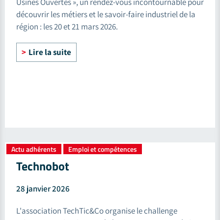
Usines Ouvertes », un rendez-vous incontournable pour
découvrir les métiers et le savoir-faire industriel de la
région : les 20 et 21 mars 2026.
Lire la suite
Actu adhérents
Emploi et compétences
,
Technobot
28 janvier 2026
L'association TechTic&Co organise le challenge