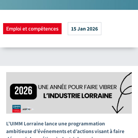
Emploi et compétences
15 Jan 2026
L’UIMM Lorraine lance une programmation
ambitieuse d’événements et d’actions visant à faire