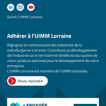
Suivre l'UIMM Lorraine
Adhérer à l’UIMM Lorraine
Rejoignez la communauté des industries de la
métallurgie en Lorraine. Contribuez au développement
de l’industrie sur le territoire et bénéficiez du soutien de
votre syndicat patronal pour le développement de votre
entreprise.
L'UIMM Lorraine est membre de l'UIMM nationale.
Nous rejoindre