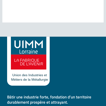
Bâtir une industrie forte, fondation d’un territoire
durablement prospère et attrayant.