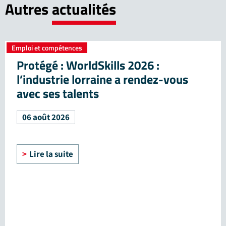
Autres
actualités
Emploi et compétences
Protégé : WorldSkills 2026 :
l’industrie lorraine a rendez-vous
avec ses talents
06 août 2026
Lire la suite