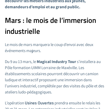
découvrir les métiers industriels aux jeunes,
demandeurs d’emploi et au grand public.
Mars : le mois de l’immersion
industrielle
Le mois de mars marquera le coup d’envoi avec deux
événements majeurs.
Du 9 au 13 mars, le
Magical Industry Tour
s’installera au
Pôle formation UIMM Lorraine de Maxéville. Les
établissements scolaires pourront découvrir un camion
ludique et interactif proposant une immersion dans
l’univers industriel, complétée par des visites du pôle et des
ateliers ludo-pédagogiques.
Usines Ouvertes
L’opération
prendra ensuite le relais les