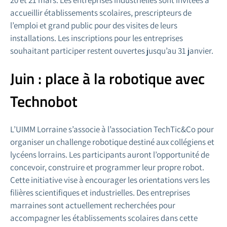
20 et 21 mars. Les entreprises industrielles sont invitées à
accueillir établissements scolaires, prescripteurs de
l’emploi et grand public pour des visites de leurs
installations. Les inscriptions pour les entreprises
souhaitant participer restent ouvertes jusqu’au 31 janvier.
Juin : place à la robotique avec
Technobot
L’UIMM Lorraine s’associe à l’association TechTic&Co pour
organiser un challenge robotique destiné aux collégiens et
lycéens lorrains. Les participants auront l’opportunité de
concevoir, construire et programmer leur propre robot.
Cette initiative vise à encourager les orientations vers les
filières scientifiques et industrielles. Des entreprises
marraines sont actuellement recherchées pour
accompagner les établissements scolaires dans cette