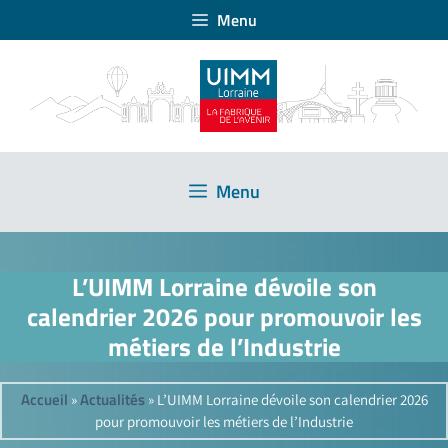
Menu
Menu
L’UIMM Lorraine dévoile son
calendrier 2026 pour promouvoir les
métiers de l’Industrie
Accueil
Actualités
»
»
L’UIMM Lorraine dévoile son calendrier 2026
pour promouvoir les métiers de l’Industrie