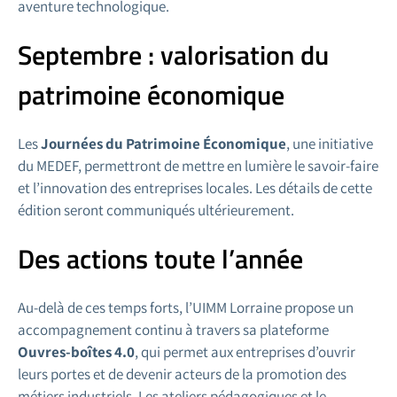
aventure technologique.
Septembre : valorisation du
patrimoine économique
Les
Journées du Patrimoine Économique
, une initiative
du MEDEF, permettront de mettre en lumière le savoir-faire
et l’innovation des entreprises locales. Les détails de cette
édition seront communiqués ultérieurement.
Des actions toute l’année
Au-delà de ces temps forts, l’UIMM Lorraine propose un
accompagnement continu à travers sa plateforme
Ouvres-boîtes 4.0
, qui permet aux entreprises d’ouvrir
leurs portes et de devenir acteurs de la promotion des
métiers industriels. Les ateliers pédagogiques et le