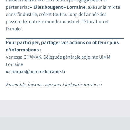
partenariat
« Elles bougent » Lorraine
, axé sur la mixité
dans l’industrie, créent tout au long de l’année des
passerelles entre le monde industriel, l’éducation et
l’emploi.
Pour participer, partager vos actions ou obtenir plus
d’informations :
Vanessa CHAMAK, Déléguée générale adjointe UIMM
Lorraine
v.chamak@uimm-lorraine.fr
Ensemble, faisons rayonner l’industrie lorraine !