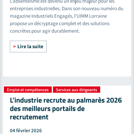
L’absentéisme est devenu un enjeu majeur pour les
entreprises industrielles. Dans son nouveau numéro du
magazine Industriels Engagés, l’UIMM Lorraine
propose un décryptage complet et des solutions
concrètes pour agir durablement.
Lire la suite
Emploi et compétences
Services aux dirigeants
,
L’industrie recrute au palmarès 2026
des meilleurs portails de
recrutement
04 février 2026