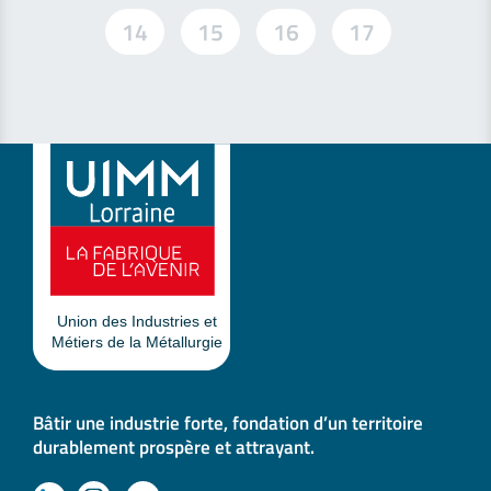
14
15
16
17
Bâtir une industrie forte, fondation d’un territoire
durablement prospère et attrayant.