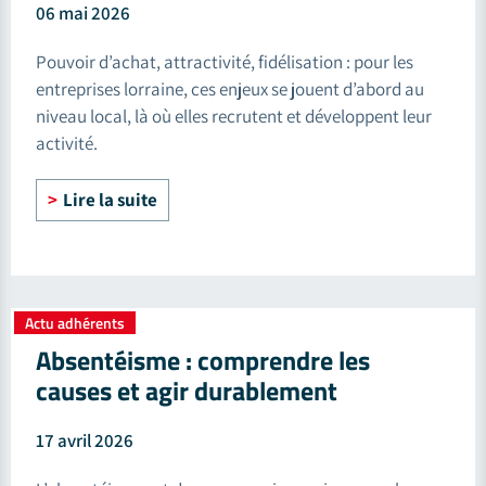
06 mai 2026
Pouvoir d’achat, attractivité, fidélisation : pour les
entreprises lorraine, ces enjeux se jouent d’abord au
niveau local, là où elles recrutent et développent leur
activité.
Lire la suite
Actu adhérents
Absentéisme : comprendre les
causes et agir durablement
17 avril 2026