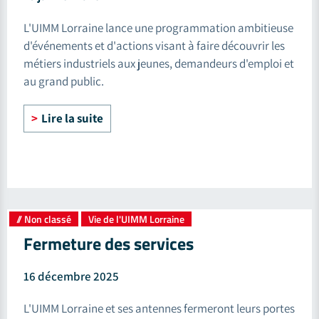
L'UIMM Lorraine lance une programmation ambitieuse
d'événements et d'actions visant à faire découvrir les
métiers industriels aux jeunes, demandeurs d'emploi et
au grand public.
Lire la suite
// Non classé
Vie de l'UIMM Lorraine
,
Fermeture des services
16 décembre 2025
L'UIMM Lorraine et ses antennes fermeront leurs portes