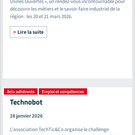
Usines Ouvertes », un rendez-vous incontournable pour
découvrir les métiers et le savoir-faire industriel de la
région : les 20 et 21 mars 2026.
Lire la suite
Actu adhérents
Emploi et compétences
,
Technobot
28 janvier 2026
L'association TechTic&Co organise le challenge