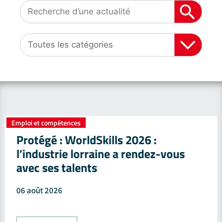
Emploi et compétences
Protégé : WorldSkills 2026 :
l’industrie lorraine a rendez-vous
avec ses talents
06 août 2026