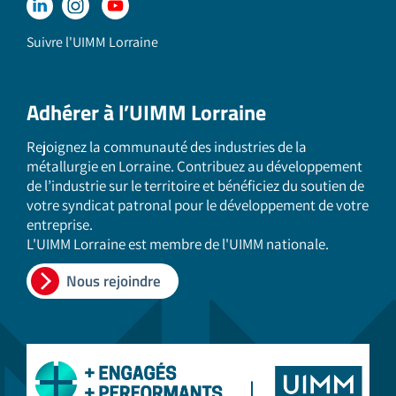
Suivre l'UIMM Lorraine
Adhérer à l’UIMM Lorraine
Rejoignez la communauté des industries de la
métallurgie en Lorraine. Contribuez au développement
de l’industrie sur le territoire et bénéficiez du soutien de
votre syndicat patronal pour le développement de votre
entreprise.
L'UIMM Lorraine est membre de l'UIMM nationale.
Nous rejoindre