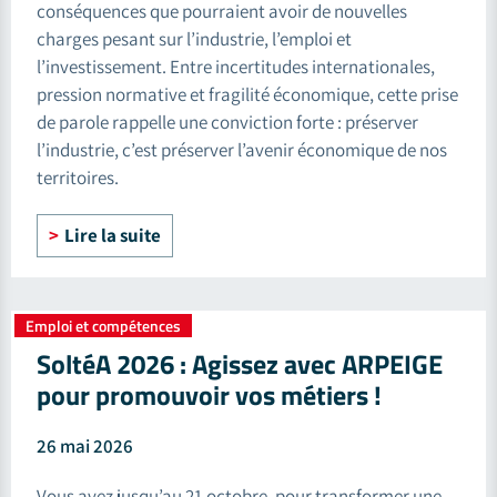
conséquences que pourraient avoir de nouvelles
charges pesant sur l’industrie, l’emploi et
l’investissement. Entre incertitudes internationales,
pression normative et fragilité économique, cette prise
de parole rappelle une conviction forte : préserver
l’industrie, c’est préserver l’avenir économique de nos
territoires.
Lire la suite
Emploi et compétences
SoltéA 2026 : Agissez avec ARPEIGE
pour promouvoir vos métiers !
26 mai 2026
Vous avez jusqu’au 21 octobre, pour transformer une