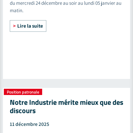
du mercredi 24 décembre au soir au lundi 05 janvier au
matin.
Lire la suite
Position patronale
Notre Industrie mérite mieux que des
discours
11 décembre 2025