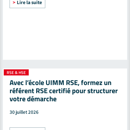
Lire la suite
RSE & HSE
Avec l’école UIMM RSE, formez un
référent RSE certifié pour structurer
votre démarche
30 juillet 2026