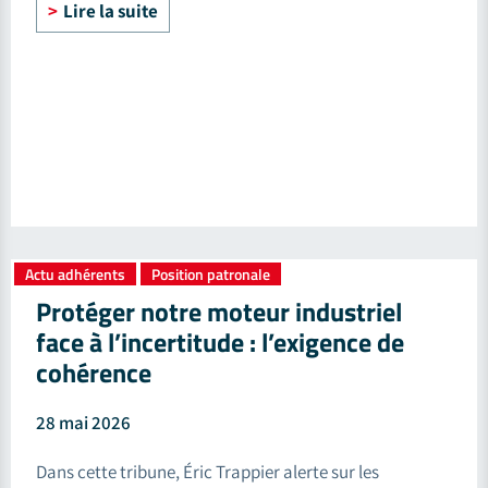
Lire la suite
Actu adhérents
Position patronale
,
Protéger notre moteur industriel
face à l’incertitude : l’exigence de
cohérence
28 mai 2026
Dans cette tribune, Éric Trappier alerte sur les