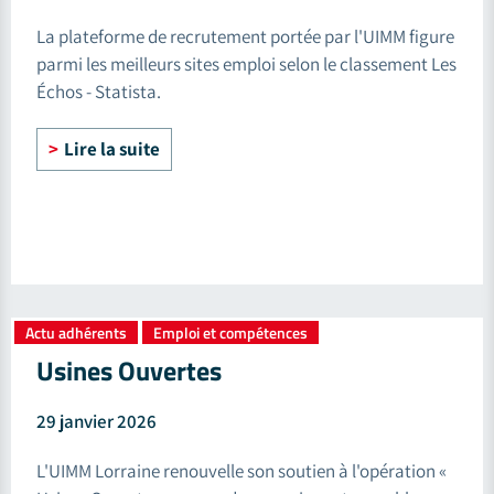
La plateforme de recrutement portée par l'UIMM figure
parmi les meilleurs sites emploi selon le classement Les
Échos - Statista.
Lire la suite
Actu adhérents
Emploi et compétences
,
Usines Ouvertes
29 janvier 2026
L'UIMM Lorraine renouvelle son soutien à l'opération «