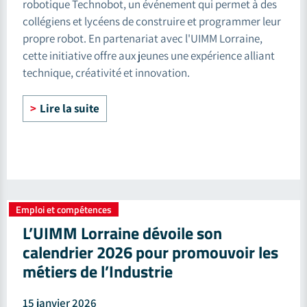
robotique Technobot, un événement qui permet à des
collégiens et lycéens de construire et programmer leur
propre robot. En partenariat avec l'UIMM Lorraine,
cette initiative offre aux jeunes une expérience alliant
technique, créativité et innovation.
Lire la suite
Emploi et compétences
L’UIMM Lorraine dévoile son
calendrier 2026 pour promouvoir les
métiers de l’Industrie
15 janvier 2026