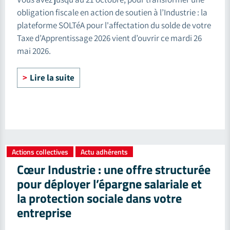
obligation fiscale en action de soutien à l’Industrie : la
plateforme SOLTéA pour l'affectation du solde de votre
Taxe d’Apprentissage 2026 vient d’ouvrir ce mardi 26
mai 2026.
Lire la suite
Actions collectives
Actu adhérents
,
Cœur Industrie : une offre structurée
pour déployer l’épargne salariale et
la protection sociale dans votre
entreprise