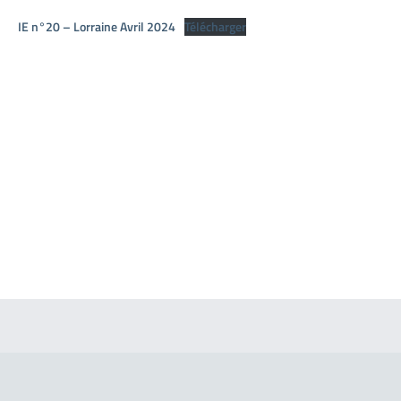
IE n°20 – Lorraine Avril 2024
Télécharger