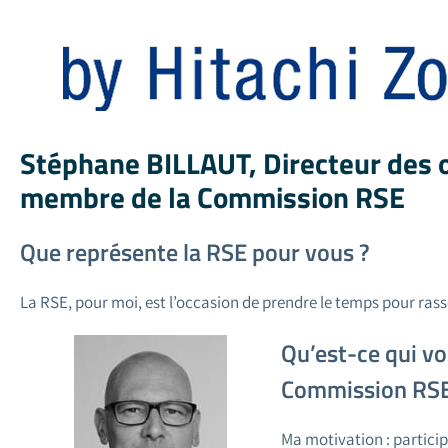
Stéphane BILLAUT
, Directeur des 
membre de la Commission RSE
Que représente la RSE pour vous ?
La RSE, pour moi, est l’occasion de prendre le temps pour ras
Qu’est-ce qui vo
Commission RSE 
Ma motivation : particip