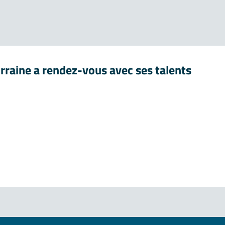
lorraine a rendez-vous avec ses talents