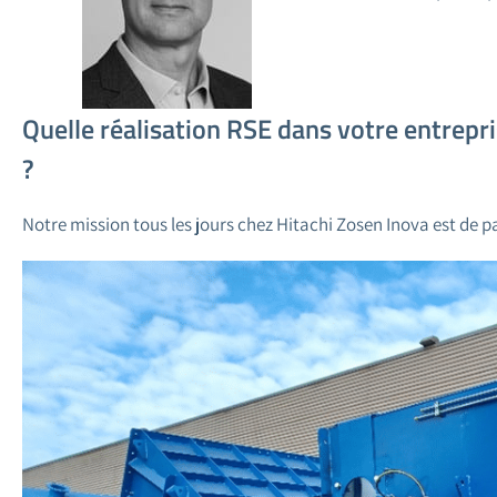
Quelle réalisation RSE dans votre entrepri
?
Notre mission tous les jours chez Hitachi Zosen Inova est de p