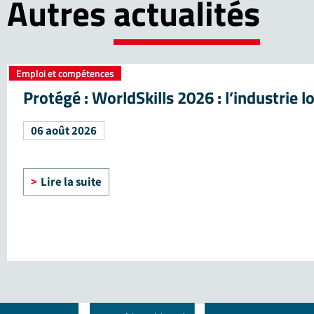
Autres
actualités
Emploi et compétences
Protégé : WorldSkills 2026 : l’industrie 
06 août 2026
Lire la suite