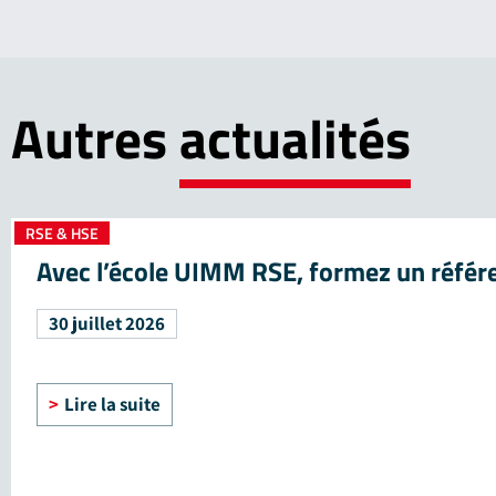
Autres
actualités
RSE & HSE
Avec l’école UIMM RSE, formez un référe
30 juillet 2026
Lire la suite