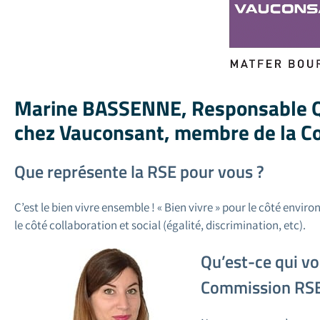
Marine BASSENNE
, Responsable 
chez Vauconsant, membre de la 
Que représente la RSE pour vous ?
C’est le bien vivre ensemble ! « Bien vivre » pour le côté envi
le côté collaboration et social (égalité, discrimination, etc).
Qu’est-ce qui vo
Commission RSE 