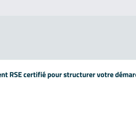
nt RSE certifié pour structurer votre déma