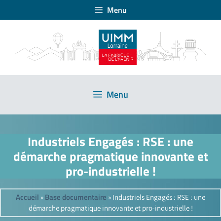
Menu
Menu
Industriels Engagés : RSE : une
démarche pragmatique innovante et
pro-industrielle !
Accueil
Base documentaire
»
»
Industriels Engagés : RSE : une
démarche pragmatique innovante et pro-industrielle !