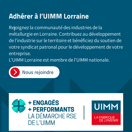
Adhérer à l’UIMM Lorraine
Rejoignez la communauté des industries de la
métallurgie en Lorraine. Contribuez au développement
de l’industrie sur le territoire et bénéficiez du soutien de
votre syndicat patronal pour le développement de votre
entreprise.
L'UIMM Lorraine est membre de l'UIMM nationale.
Nous rejoindre