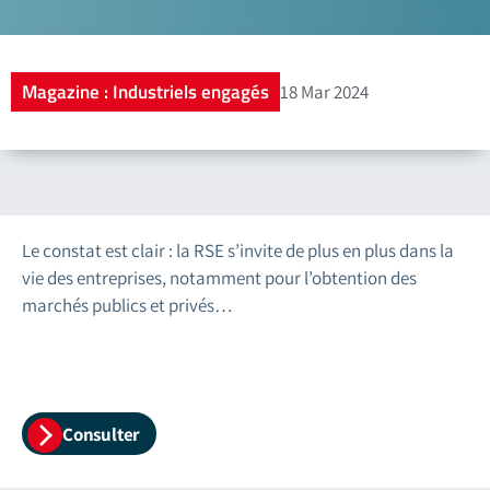
Magazine : Industriels engagés
18 Mar 2024
Le constat est clair : la RSE s’invite de plus en plus dans la
vie des entreprises, notamment pour l’obtention des
marchés publics et privés…
Consulter