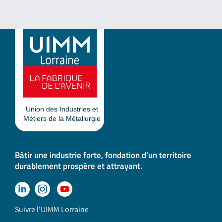
Bâtir une industrie forte, fondation d’un territoire
durablement prospère et attrayant.
Suivre l'UIMM Lorraine