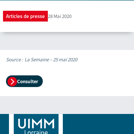
Articles de presse
28 Mai 2020
Source : La Semaine – 25 mai 2020
Consulter