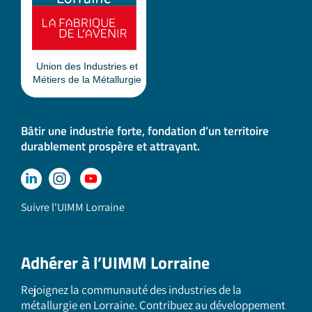
Bâtir une industrie forte, fondation d’un territoire
durablement prospère et attrayant.
Suivre l'UIMM Lorraine
Adhérer à l’UIMM Lorraine
Rejoignez la communauté des industries de la
métallurgie en Lorraine. Contribuez au développement