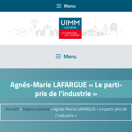
Menu
Menu
Agnès-Marie LAFARGUE « Le parti-
pris de l’industrie »
Accueil
Espace presse
»
»
Agnès-Marie LAFARGUE « Le parti-pris de
l’industrie »