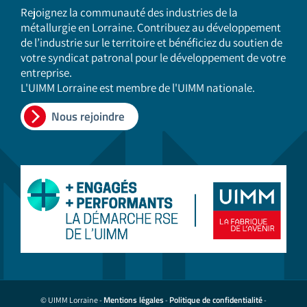
Rejoignez la communauté des industries de la
métallurgie en Lorraine. Contribuez au développement
de l’industrie sur le territoire et bénéficiez du soutien de
votre syndicat patronal pour le développement de votre
entreprise.
L'UIMM Lorraine est membre de l'UIMM nationale.
Nous rejoindre
Mentions légales
Politique de confidentialité
© UIMM Lorraine -
-
-