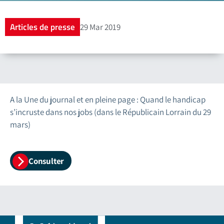
Articles de presse
29 Mar 2019
A la Une du journal et en pleine page : Quand le handicap
s’incruste dans nos jobs (dans le Républicain Lorrain du 29
mars)
Consulter