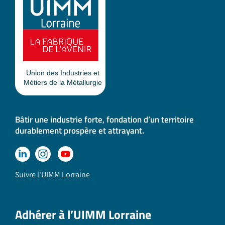
Bâtir une industrie forte, fondation d’un territoire
durablement prospère et attrayant.
Suivre l'UIMM Lorraine
Adhérer à l’UIMM Lorraine