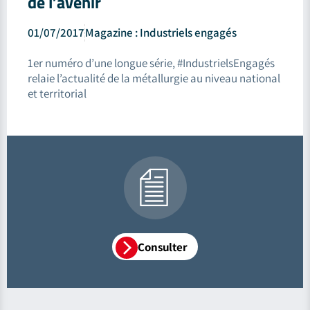
de l’avenir
01/07/2017
Magazine : Industriels engagés
1er numéro d’une longue série, #IndustrielsEngagés
relaie l’actualité de la métallurgie au niveau national
et territorial
Consulter