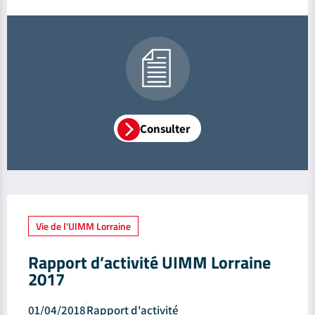
Consulter
Vie de l'UIMM Lorraine
Rapport d’activité UIMM Lorraine
2017
01/04/2018
Rapport d'activité