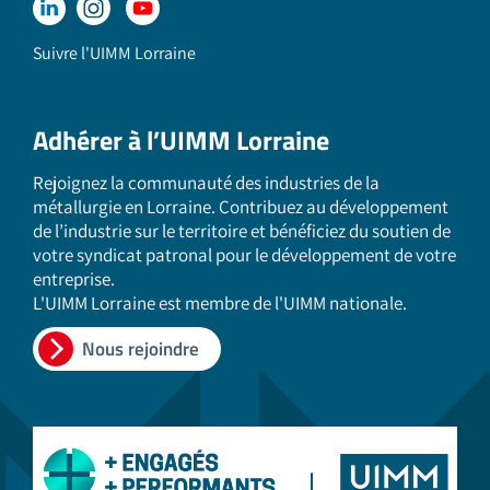
Suivre l'UIMM Lorraine
Adhérer à l’UIMM Lorraine
Rejoignez la communauté des industries de la
métallurgie en Lorraine. Contribuez au développement
de l’industrie sur le territoire et bénéficiez du soutien de
votre syndicat patronal pour le développement de votre
entreprise.
L'UIMM Lorraine est membre de l'UIMM nationale.
Nous rejoindre