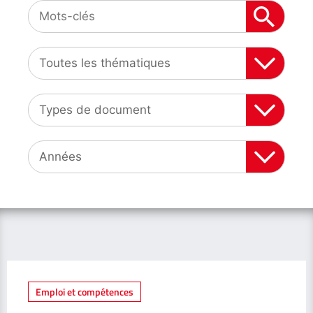
Emploi et compétences