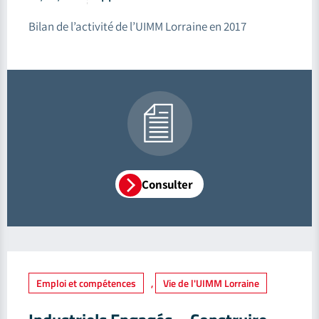
Bilan de l’activité de l’UIMM Lorraine en 2017
Consulter
Emploi et compétences
,
Vie de l'UIMM Lorraine