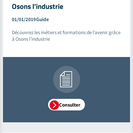
Osons l’industrie
01/01/2019
Guide
Découvrez les métiers et formations de l’avenir grâce
à Osons l’industrie
Consulter