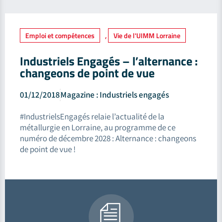
Emploi et compétences
,
Vie de l'UIMM Lorraine
Industriels Engagés – l’alternance :
changeons de point de vue
01/12/2018
Magazine : Industriels engagés
#IndustrielsEngagés relaie l’actualité de la
métallurgie en Lorraine, au programme de ce
numéro de décembre 2028 : Alternance : changeons
de point de vue !