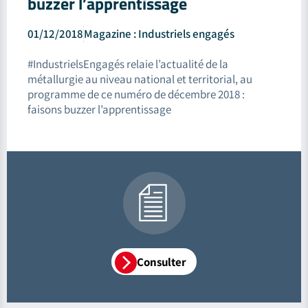
buzzer l’apprentissage
01/12/2018
Magazine : Industriels engagés
#IndustrielsEngagés relaie l’actualité de la
métallurgie au niveau national et territorial, au
programme de ce numéro de décembre 2018 :
faisons buzzer l’apprentissage
Consulter