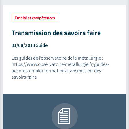
Emploi et compétences
Transmission des savoirs faire
01/08/2018
Guide
Les guides de l’observatoire de la métallurgie :
https://www.observatoire-metallurgie.fr/guides-
accords-emploi-formation/transmission-des-
savoirs-faire