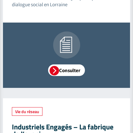
dialogue social en Lorraine
Consulter
Vie du réseau
Industriels Engagés – La fabrique