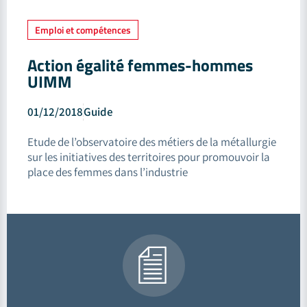
Emploi et compétences
Action égalité femmes-hommes
UIMM
01/12/2018
Guide
Etude de l’observatoire des métiers de la métallurgie
sur les initiatives des territoires pour promouvoir la
place des femmes dans l’industrie