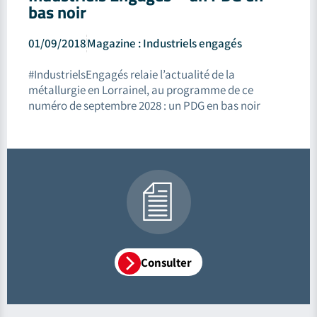
bas noir
01/09/2018
Magazine : Industriels engagés
#IndustrielsEngagés relaie l’actualité de la
métallurgie en Lorrainel, au programme de ce
numéro de septembre 2028 : un PDG en bas noir
Consulter