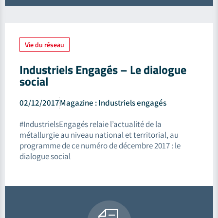
Vie du réseau
Industriels Engagés – Le dialogue
social
02/12/2017
Magazine : Industriels engagés
#IndustrielsEngagés relaie l’actualité de la
métallurgie au niveau national et territorial, au
programme de ce numéro de décembre 2017 : le
dialogue social