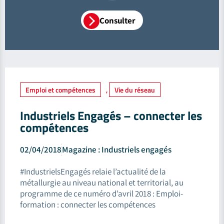
Consulter
Emploi et compétences
,
Vie du réseau
Industriels Engagés – connecter les
compétences
02/04/2018
Magazine : Industriels engagés
#IndustrielsEngagés relaie l’actualité de la
métallurgie au niveau national et territorial, au
programme de ce numéro d’avril 2018 : Emploi-
formation : connecter les compétences