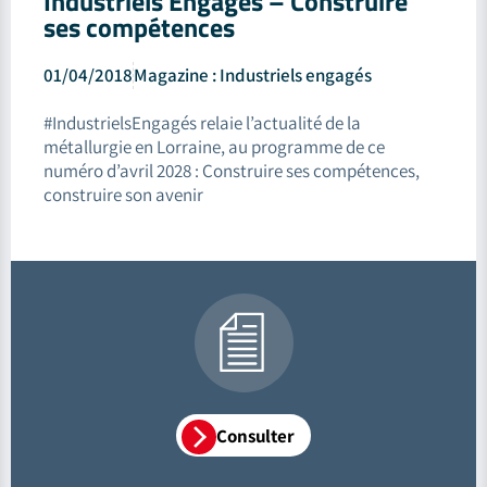
Industriels Engagés – Construire
ses compétences
01/04/2018
Magazine : Industriels engagés
#IndustrielsEngagés relaie l’actualité de la
métallurgie en Lorraine, au programme de ce
numéro d’avril 2028 : Construire ses compétences,
construire son avenir
Consulter