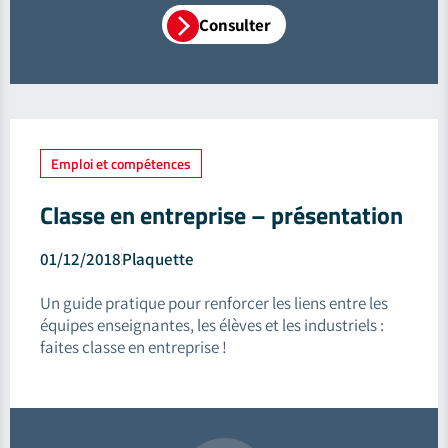
Consulter
Emploi et compétences
Classe en entreprise – présentation
01/12/2018
Plaquette
Un guide pratique pour renforcer les liens entre les
équipes enseignantes, les élèves et les industriels :
faites classe en entreprise !