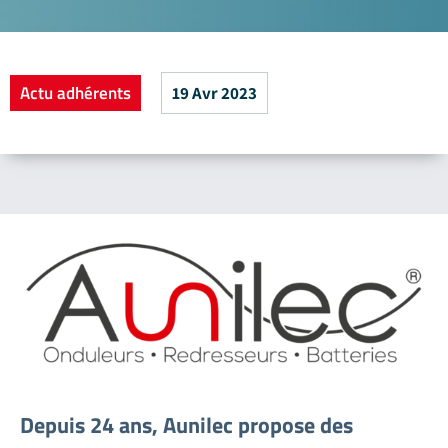
Actu adhérents
19 Avr 2023
Depuis 24 ans, Aunilec propose des