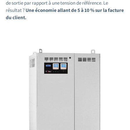
de sortie par rapport à une tension de référence. Le
résultat ?
Une économie allant de 5 à 10 % sur la facture
du client.