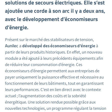
solutions de secours électriques. Elle s’est
ajoutée une corde à son arc il y a deux ans,
avec le développement d’économiseurs
d’énergie.
Présent sur le marché des stabilisateurs de tension,
Aunilec
a
développé des économiseurs d’énergie
à
partir de leurs produits historiques. En effet, un nouveau
module a été ajouté à leurs précédents équipements afin
de réduire leur consommation d’énergie. Ces
économiseurs d’énergie permettent aux entreprises de
payer uniquement la puissance effective et nécessaire au
fonctionnement de leurs bâtiments, tout en garantissant
leurs performances. C’est en lien direct avec le contexte
actuel ; l’augmentation des coûts et la sobriété
énergétique. Une solution rendue possible grâce aux
nouvelles technologies, un programme régulant la tension