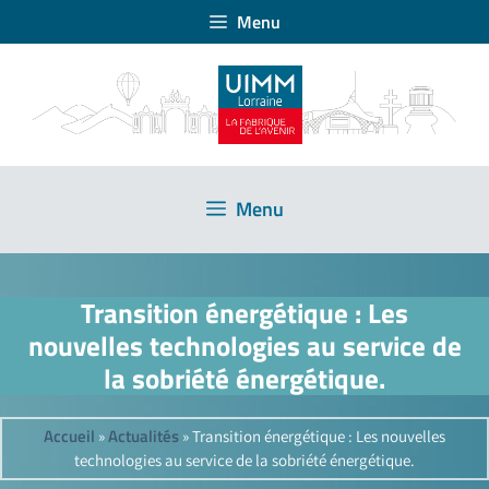
Menu
Menu
Transition énergétique : Les
nouvelles technologies au service de
la sobriété énergétique.
Accueil
Actualités
»
»
Transition énergétique : Les nouvelles
technologies au service de la sobriété énergétique.