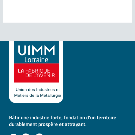
Bâtir une industrie forte, fondation d’un territoire
durablement prospère et attrayant.