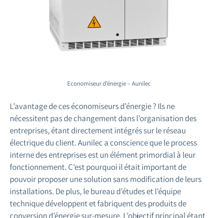
Economiseur d’énergie – Aunilec
L’avantage de ces économiseurs d’énergie ? Ils ne
nécessitent pas de changement dans l’organisation des
entreprises, étant directement intégrés sur le réseau
électrique du client. Aunilec a conscience que le process
interne des entreprises est un élément primordial à leur
fonctionnement. C’est pourquoi il était important de
pouvoir proposer une solution sans modification de leurs
installations. De plus, le bureau d’études et l’équipe
technique développent et fabriquent des produits de
conversion d’énergie sur-mesure. L’objectif principal étant