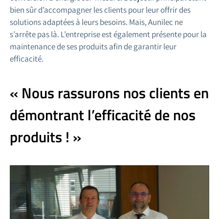
bien sûr d’accompagner les clients pour leur offrir des
solutions adaptées à leurs besoins. Mais, Aunilec ne
s’arrête pas là. L’entreprise est également présente pour la
maintenance de ses produits afin de garantir leur
efficacité.
« Nous rassurons nos clients en
démontrant l’efficacité de nos
produits ! »