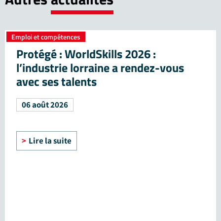
Emploi et compétences
Protégé : WorldSkills 2026 :
l’industrie lorraine a rendez-vous
avec ses talents
06 août 2026
Lire la suite