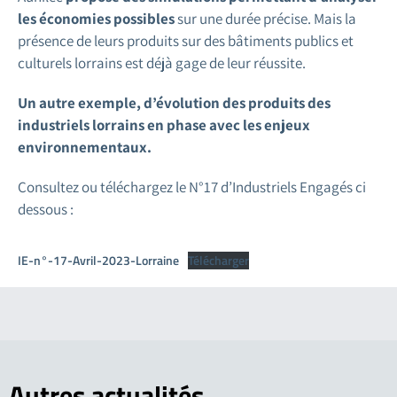
les économies possibles
sur une durée précise. Mais la
présence de leurs produits sur des bâtiments publics et
culturels lorrains est déjà gage de leur réussite.
Un autre exemple, d’évolution des produits des
industriels lorrains en phase avec les enjeux
environnementaux.
Consultez ou téléchargez le N°17 d’Industriels Engagés ci
dessous :
IE-n°-17-Avril-2023-Lorraine
Télécharger
Autres
actualités