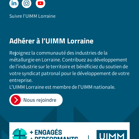
Suivre l'UIMM Lorraine
Adhérer à l’UIMM Lorraine
Rejoignez la communauté des industries de la
métallurgie en Lorraine. Contribuez au développement
de l’industrie sur le territoire et bénéficiez du soutien de
votre syndicat patronal pour le développement de votre
entreprise.
L'UIMM Lorraine est membre de l'UIMM nationale.
Nous rejoindre