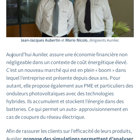
Jean-Jacques Aubertin
Mario Nicolo
et
, dirigeants Aunilec
Aujourd’hui Aunilec assure une économie financière non
négligeable dans un contexte de coût énergétique élevé.
C’est un nouveau marché qui est en plein « boom » dans
lequel l’entreprise est présente depuis deux ans. Pour
autant, elle propose également aux PME et particuliers des
onduleurs photovoltaïques avec des technologies
hybrides. Ils accumulent et stockent l’énergie dans des
batteries. Ce qui permet un auto- approvisionnement en
cas de coupure du réseau électrique.
Afin de rassurer les clients sur l’efficacité de leurs produits,
Aunilec
propose des simulations permettant d’analyser