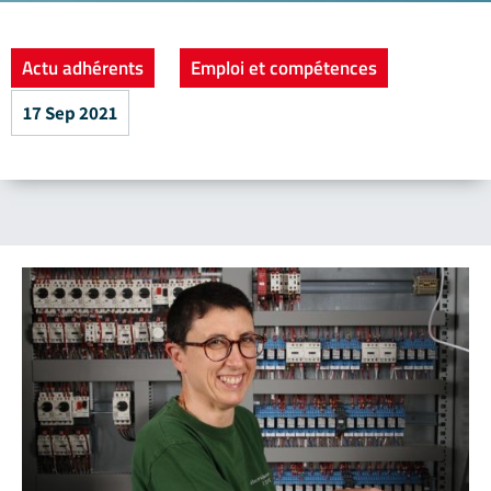
Actu adhérents
Emploi et compétences
17 Sep 2021