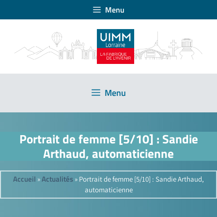
Menu
Menu
Portrait de femme [5/10] : Sandie
Arthaud, automaticienne
Accueil
Actualités
»
»
Portrait de femme [5/10] : Sandie Arthaud,
automaticienne