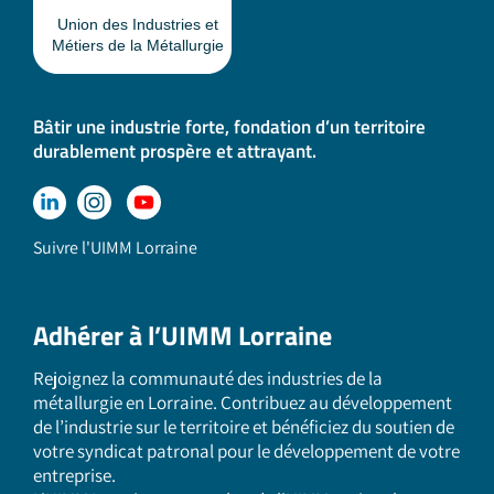
Bâtir une industrie forte, fondation d’un territoire
durablement prospère et attrayant.
Suivre l'UIMM Lorraine
Adhérer à l’UIMM Lorraine
Rejoignez la communauté des industries de la
métallurgie en Lorraine. Contribuez au développement
de l’industrie sur le territoire et bénéficiez du soutien de
votre syndicat patronal pour le développement de votre
entreprise.