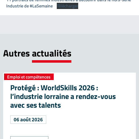
Industrie de #LaSemaine
Télécharger
Autres
actualités
Emploi et compétences
Protégé : WorldSkills 2026 :
l’industrie lorraine a rendez-vous
avec ses talents
06 août 2026