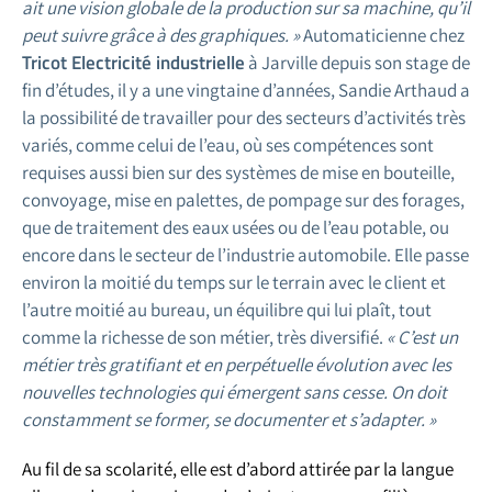
ait une vision globale de la production sur sa machine, qu’il
peut suivre grâce à des graphiques. »
Automaticienne chez
Tricot Electricité industrielle
à Jarville depuis son stage de
fin d’études, il y a une vingtaine d’années, Sandie Arthaud a
la possibilité de travailler pour des secteurs d’activités très
variés, comme celui de l’eau, où ses compétences sont
requises aussi bien sur des systèmes de mise en bouteille,
convoyage, mise en palettes, de pompage sur des forages,
que de traitement des eaux usées ou de l’eau potable, ou
encore dans le secteur de l’industrie automobile. Elle passe
environ la moitié du temps sur le terrain avec le client et
l’autre moitié au bureau, un équilibre qui lui plaît, tout
comme la richesse de son métier, très diversifié.
« C’est un
métier très gratifiant et en perpétuelle évolution avec les
nouvelles technologies qui émergent sans cesse. On doit
constamment se former, se documenter et s’adapter. »
Au fil de sa scolarité, elle est d’abord attirée par la langue