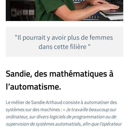
"Il pourrait y avoir plus de femmes 
dans cette filière "
Sandie, des mathématiques à
l’automatisme.
Le métier de Sandie Arthaud consiste à automatiser des
systèmes sur des machines :
« Je travaille beaucoup sur
ordinateur, sur divers logiciels de programmation ou de
supervision de systèmes automatisés, afin que l’opérateur