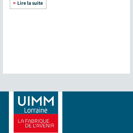
Lire la suite