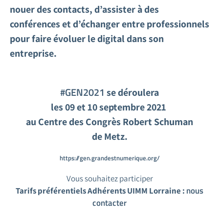
nouer des contacts, d’assister à des
conférences et d’échanger entre professionnels
pour faire évoluer le digital dans son
entreprise.
GEN2021
#
se déroulera
les 09 et 10 septembre 2021
au Centre des Congrès Robert Schuman
de Metz.
https://gen.grandestnumerique.org/
Vous souhaitez participer
nous
Tarifs préférentiels Adhérents UIMM Lorraine :
contacter