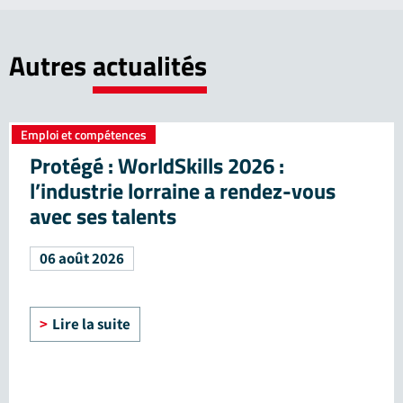
Autres
actualités
Emploi et compétences
Protégé : WorldSkills 2026 :
l’industrie lorraine a rendez-vous
avec ses talents
06 août 2026
Lire la suite