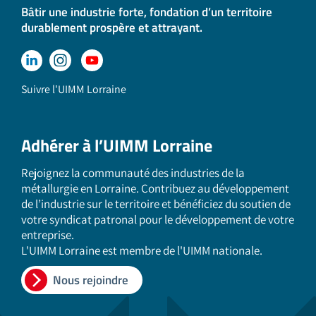
Bâtir une industrie forte, fondation d’un territoire
durablement prospère et attrayant.
Suivre l'UIMM Lorraine
Adhérer à l’UIMM Lorraine
Rejoignez la communauté des industries de la
métallurgie en Lorraine. Contribuez au développement
de l’industrie sur le territoire et bénéficiez du soutien de
votre syndicat patronal pour le développement de votre
entreprise.
L'UIMM Lorraine est membre de l'UIMM nationale.
Nous rejoindre