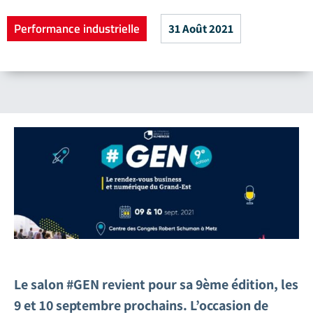
Performance industrielle
31 Août 2021
Le salon #GEN revient pour sa 9ème édition, les
9 et 10 septembre prochains. L’occasion de