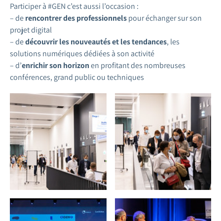
Participer à #GEN c’est aussi l’occasion :
– de
rencontrer des professionnels
pour échanger sur son
projet digital
– de
découvrir les nouveautés et les tendances
, les
solutions numériques dédiées à son activité
– d’
enrichir son horizon
en profitant des nombreuses
conférences, grand public ou techniques