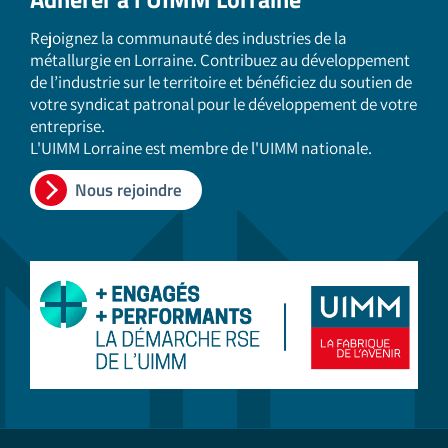
Rejoignez la communauté des industries de la
métallurgie en Lorraine. Contribuez au développement
de l’industrie sur le territoire et bénéficiez du soutien de
votre syndicat patronal pour le développement de votre
entreprise.
L'UIMM Lorraine est membre de l'UIMM nationale.
Nous rejoindre