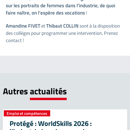
sur les portraits de femmes dans l’industrie, de quoi
faire naître, on l’espère des vocations
!
Amandine FIVET
Thibaut COLLIN
et
sont à la disposition
des collèges pour programmer une intervention. Prenez
contact !
Autres
actualités
Emploi et compétences
Protégé : WorldSkills 2026 :