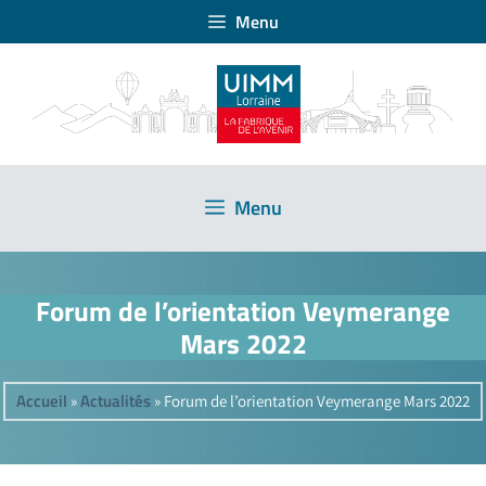
Menu
Menu
Forum de l’orientation Veymerange
Mars 2022
Accueil
Actualités
»
»
Forum de l’orientation Veymerange Mars 2022