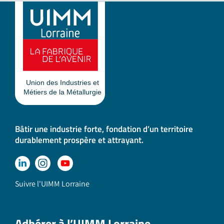
Bâtir une industrie forte, fondation d’un territoire
durablement prospère et attrayant.
Suivre l'UIMM Lorraine
Adhérer à l’UIMM Lorraine