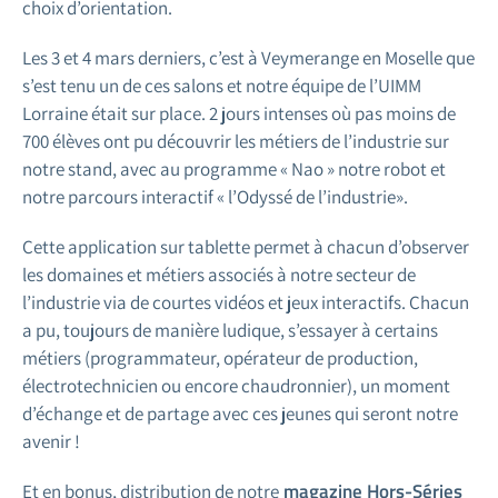
choix d’orientation.
Les 3 et 4 mars derniers, c’est à Veymerange en Moselle que
s’est tenu un de ces salons et notre équipe de l’UIMM
Lorraine était sur place. 2 jours intenses où pas moins de
700 élèves ont pu découvrir les métiers de l’industrie sur
notre stand, avec au programme « Nao » notre robot et
notre parcours interactif « l’Odyssé de l’industrie».
Cette application sur tablette permet à chacun d’observer
les domaines et métiers associés à notre secteur de
l’industrie via de courtes vidéos et jeux interactifs. Chacun
a pu, toujours de manière ludique, s’essayer à certains
métiers (programmateur, opérateur de production,
électrotechnicien ou encore chaudronnier), un moment
d’échange et de partage avec ces jeunes qui seront notre
avenir !
magazine Hors-Séries
Et en bonus, distribution de notre