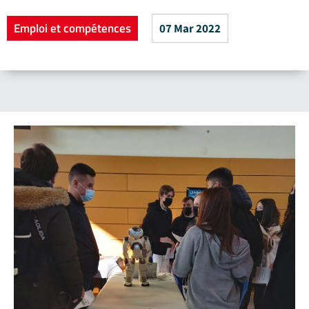
Emploi et compétences
07 Mar 2022