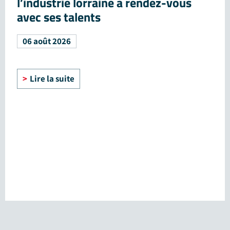
l’industrie lorraine a rendez-vous
avec ses talents
06 août 2026
Lire la suite