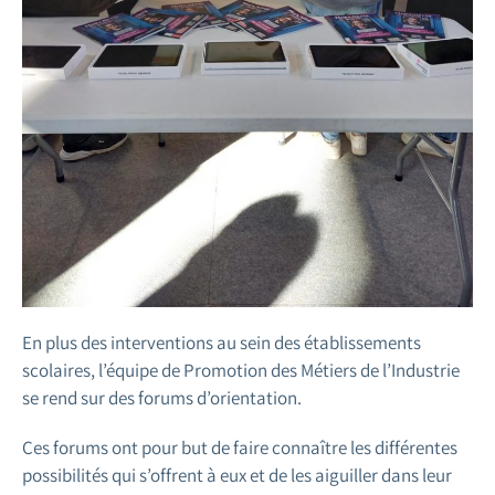
En plus des interventions au sein des établissements
scolaires, l’équipe de Promotion des Métiers de l’Industrie
se rend sur des forums d’orientation.
Ces forums ont pour but de faire connaître les différentes
possibilités qui s’offrent à eux et de les aiguiller dans leur