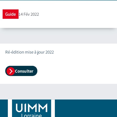
Guide
14 Fév 2022
Ré-édition mise à jour 2022
Consulter