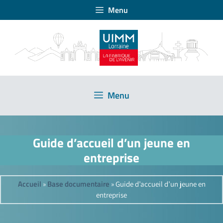
Menu
Menu
Guide d’accueil d’un jeune en
entreprise
Accueil
Base documentaire
»
»
Guide d’accueil d’un jeune en
entreprise