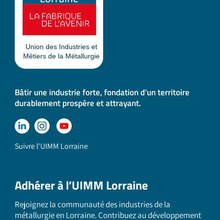
Bâtir une industrie forte, fondation d’un territoire
durablement prospère et attrayant.
Suivre l'UIMM Lorraine
Adhérer à l’UIMM Lorraine
Rejoignez la communauté des industries de la
métallurgie en Lorraine. Contribuez au développement