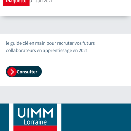
Plaquette
01 Jan 2021
le guide clé en main pour recruter vos futurs
collaborateurs en apprentissage en 2021
Consulter