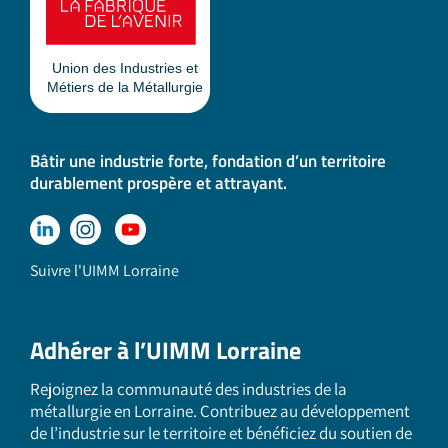
Bâtir une industrie forte, fondation d’un territoire
durablement prospère et attrayant.
Suivre l'UIMM Lorraine
Adhérer à l’UIMM Lorraine
Rejoignez la communauté des industries de la
métallurgie en Lorraine. Contribuez au développement
de l’industrie sur le territoire et bénéficiez du soutien de