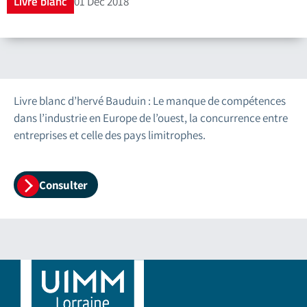
Livre blanc
01 Déc 2018
Livre blanc d’hervé Bauduin : Le manque de compétences
dans l’industrie en Europe de l’ouest, la concurrence entre
entreprises et celle des pays limitrophes.
Consulter