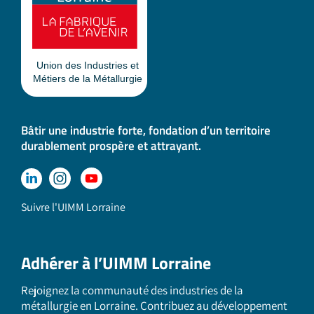
Bâtir une industrie forte, fondation d’un territoire
durablement prospère et attrayant.
Suivre l'UIMM Lorraine
Adhérer à l’UIMM Lorraine
Rejoignez la communauté des industries de la
métallurgie en Lorraine. Contribuez au développement