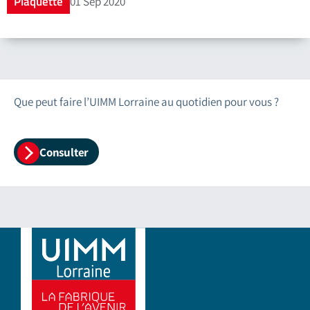
Plaquette
01 Sep 2020
Que peut faire l’UIMM Lorraine au quotidien pour vous ?
Consulter