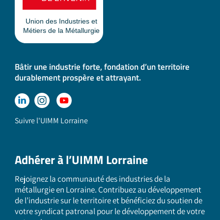
Bâtir une industrie forte, fondation d’un territoire
durablement prospère et attrayant.
Suivre l'UIMM Lorraine
Adhérer à l’UIMM Lorraine
Rejoignez la communauté des industries de la
métallurgie en Lorraine. Contribuez au développement
de l’industrie sur le territoire et bénéficiez du soutien de
votre syndicat patronal pour le développement de votre