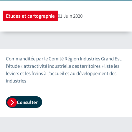
Etudes et cartographie
01 Juin 2020
Commanditée par le Comité Région Industries Grand Est,
l’étude « attractivité industrielle des territoires » liste les
leviers et les freins à l’accueil et au développement des
industries
Consulter