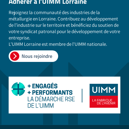
Adhérer à l’UIMM Lorraine
Rejoignez la communauté des industries de la
métallurgie en Lorraine. Contribuez au développement
de l’industrie sur le territoire et bénéficiez du soutien de
votre syndicat patronal pour le développement de votre
entreprise.
L'UIMM Lorraine est membre de l'UIMM nationale.
Nous rejoindre