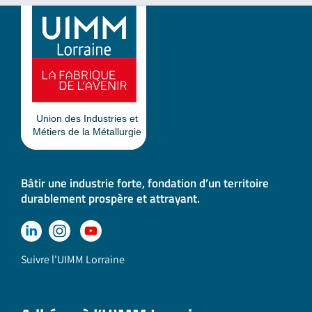
Bâtir une industrie forte, fondation d’un territoire
durablement prospère et attrayant.
Suivre l'UIMM Lorraine