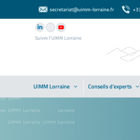
secretariat@uimm-lorraine.fr
+3
Suivre l'UIMM Lorraine
UIMM Lorraine
Conseils d’experts