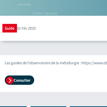
Guide
01 Fév 2020
Les guides de l’observatoire de la métallurgie : https://www
Consulter