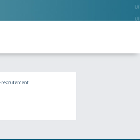
x-recrutement