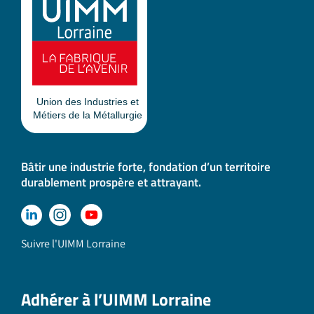
Bâtir une industrie forte, fondation d’un territoire
durablement prospère et attrayant.
Suivre l'UIMM Lorraine
Adhérer à l’UIMM Lorraine