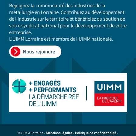
Rejoignez la communauté des industries de la
métallurgie en Lorraine. Contribuez au développement
de l’industrie sur le territoire et bénéficiez du soutien de
votre syndicat patronal pour le développement de votre
entreprise.
L'UIMM Lorraine est membre de l'UIMM nationale.
Nous rejoindre
Mentions légales
Politique de confidentialité
© UIMM Lorraine -
-
-