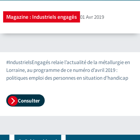
Magazine : Industriels engagés
01 Avr 2019
#IndustrielsEngagés relaie l’actualité de la métallurgie en
Lorraine, au programme de ce numéro d’avril 2019 :
politiques emploi des personnes en situation d’handicap
Consulter