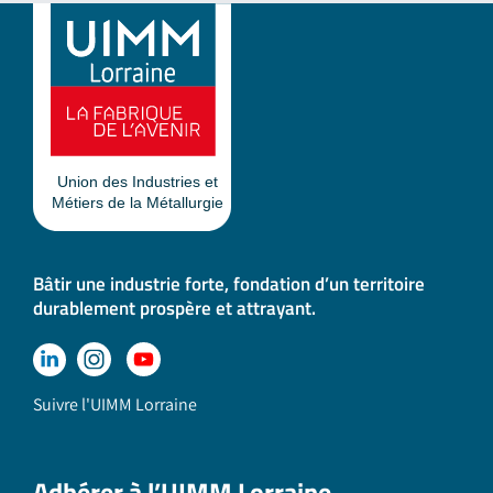
Bâtir une industrie forte, fondation d’un territoire
durablement prospère et attrayant.
Suivre l'UIMM Lorraine
Adhérer à l’UIMM Lorraine