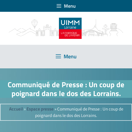
Menu
Menu
Communiqué de Presse : Un coup de
poignard dans le dos des Lorrains.
Accueil
Espace presse
»
»
Communiqué de Presse : Un coup de
poignard dans le dos des Lorrains.