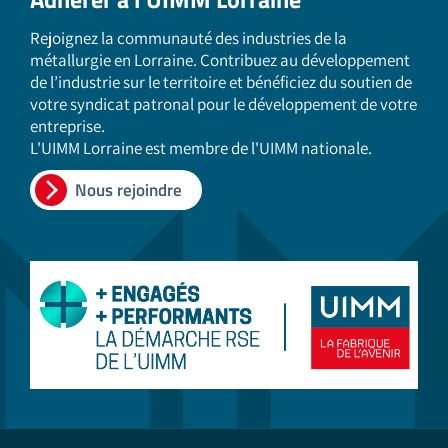
Rejoignez la communauté des industries de la
métallurgie en Lorraine. Contribuez au développement
de l’industrie sur le territoire et bénéficiez du soutien de
votre syndicat patronal pour le développement de votre
entreprise.
L'UIMM Lorraine est membre de l'UIMM nationale.
Nous rejoindre