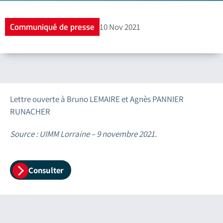
Communiqué de presse
10 Nov 2021
Lettre ouverte à Bruno LEMAIRE et Agnès PANNIER
RUNACHER
Source : UIMM Lorraine – 9 novembre 2021.
Consulter