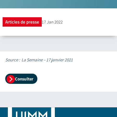
Articles de presse
17 Jan 2022
Source : La Semaine – 17 janvier 2021
Consulter