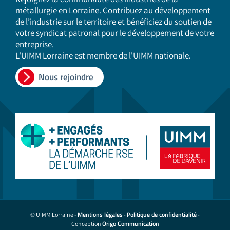
métallurgie en Lorraine. Contribuez au développement
de l’industrie sur le territoire et bénéficiez du soutien de
votre syndicat patronal pour le développement de votre
entreprise.
L'UIMM Lorraine est membre de l'UIMM nationale.
Nous rejoindre
Mentions légales
Politique de confidentialité
© UIMM Lorraine -
-
-
Origo Communication
Conception