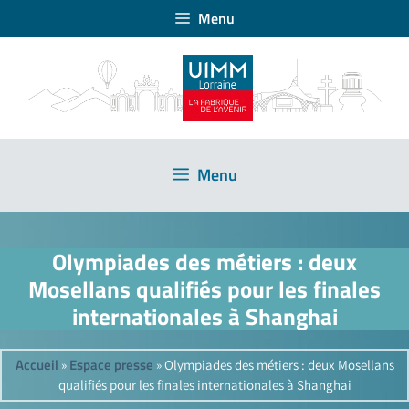
Menu
Menu
Olympiades des métiers : deux
Mosellans qualifiés pour les finales
internationales à Shanghai
Accueil
Espace presse
»
»
Olympiades des métiers : deux Mosellans
qualifiés pour les finales internationales à Shanghai