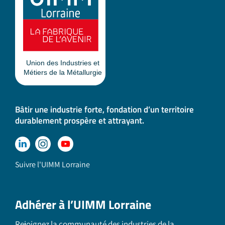
Bâtir une industrie forte, fondation d’un territoire
durablement prospère et attrayant.
Suivre l'UIMM Lorraine
Adhérer à l’UIMM Lorraine
Rejoignez la communauté des industries de la