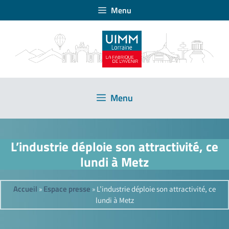
Menu
Menu
L’industrie déploie son attractivité, ce
lundi à Metz
Accueil
Espace presse
»
»
L’industrie déploie son attractivité, ce
lundi à Metz