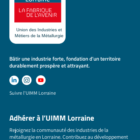
Bâtir une industrie forte, fondation d’un territoire
durablement prospère et attrayant.
Suivre l'UIMM Lorraine
Adhérer à l’UIMM Lorraine
Rejoignez la communauté des industries de la
métallurgie en Lorraine. Contribuez au développement