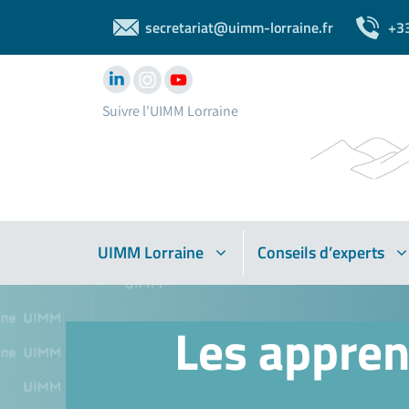
secretariat@uimm-lorraine.fr
+3
Suivre l'UIMM Lorraine
UIMM Lorraine
Conseils d’experts
Les appren