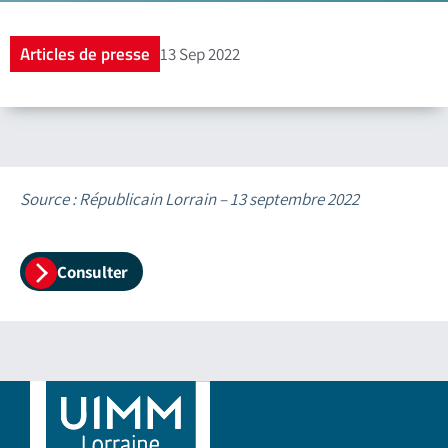
Articles de presse
13 Sep 2022
Source : Républicain Lorrain – 13 septembre 2022
Consulter