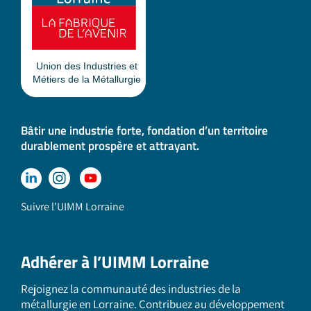
Bâtir une industrie forte, fondation d’un territoire
durablement prospère et attrayant.
Suivre l'UIMM Lorraine
Adhérer à l’UIMM Lorraine
Rejoignez la communauté des industries de la
métallurgie en Lorraine. Contribuez au développement