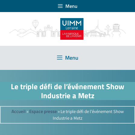
Menu
Menu
Le triple défi de l’événement Show
Industrie a Metz
Accueil
Espace presse
»
»
Le triple défi de l’événement Show
Industrie a Metz