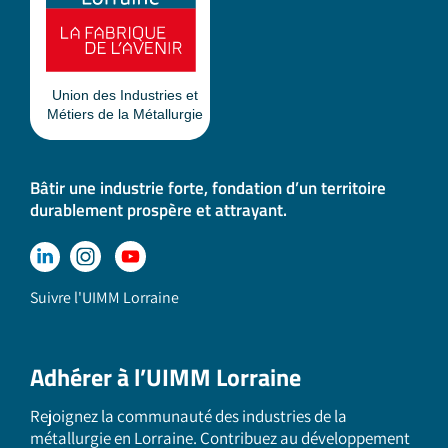
Bâtir une industrie forte, fondation d’un territoire
durablement prospère et attrayant.
Suivre l'UIMM Lorraine
Adhérer à l’UIMM Lorraine
Rejoignez la communauté des industries de la
métallurgie en Lorraine. Contribuez au développement