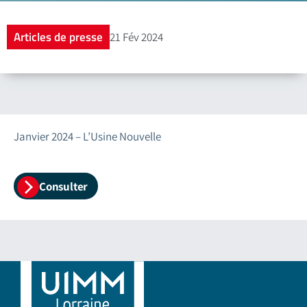
Articles de presse
21 Fév 2024
Janvier 2024 – L’Usine Nouvelle
Consulter