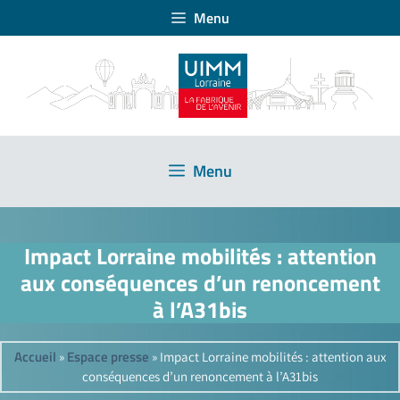
Menu
Menu
Impact Lorraine mobilités : attention
aux conséquences d’un renoncement
à l’A31bis
Accueil
Espace presse
»
»
Impact Lorraine mobilités : attention aux
conséquences d’un renoncement à l’A31bis