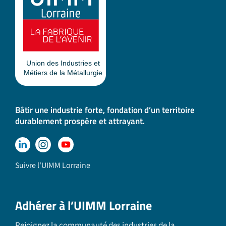
Bâtir une industrie forte, fondation d’un territoire
durablement prospère et attrayant.
Suivre l'UIMM Lorraine
Adhérer à l’UIMM Lorraine
Rejoignez la communauté des industries de la