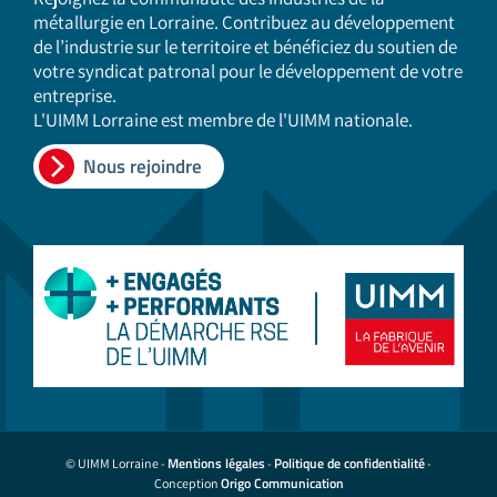
métallurgie en Lorraine. Contribuez au développement
de l’industrie sur le territoire et bénéficiez du soutien de
votre syndicat patronal pour le développement de votre
entreprise.
L'UIMM Lorraine est membre de l'UIMM nationale.
Nous rejoindre
Mentions légales
Politique de confidentialité
© UIMM Lorraine -
-
-
Origo Communication
Conception