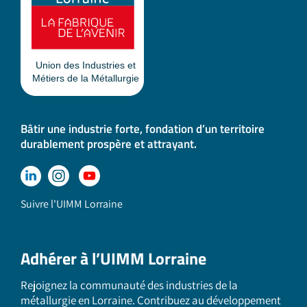
Bâtir une industrie forte, fondation d’un territoire
durablement prospère et attrayant.
Suivre l'UIMM Lorraine
Adhérer à l’UIMM Lorraine
Rejoignez la communauté des industries de la
métallurgie en Lorraine. Contribuez au développement