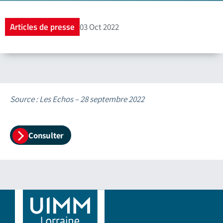
Articles de presse
03 Oct 2022
Source : Les Echos – 28 septembre 2022
Consulter