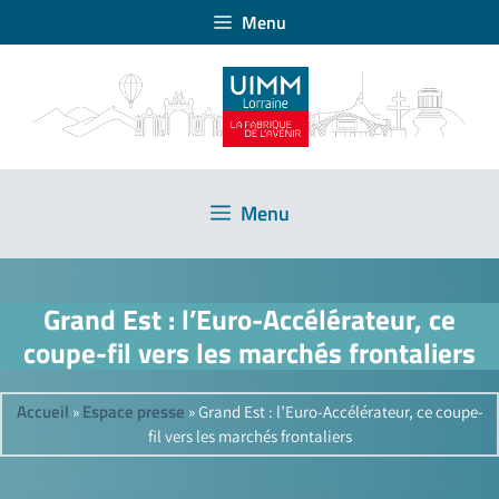
Menu
Menu
Grand Est : l’Euro-Accélérateur, ce
coupe-fil vers les marchés frontaliers
Accueil
Espace presse
»
»
Grand Est : l’Euro-Accélérateur, ce coupe-
fil vers les marchés frontaliers