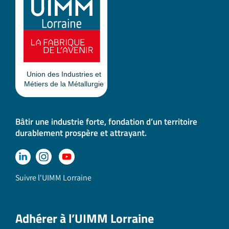
Bâtir une industrie forte, fondation d’un territoire
durablement prospère et attrayant.
Suivre l'UIMM Lorraine
Adhérer à l’UIMM Lorraine