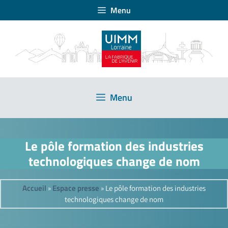
Menu
Menu
Le pôle formation des industries
technologiques change de nom
Accueil
Espace presse
»
»
Le pôle formation des industries
technologiques change de nom