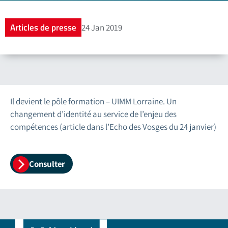
Articles de presse
24 Jan 2019
Il devient le pôle formation – UIMM Lorraine. Un
changement d’identité au service de l’enjeu des
compétences (article dans l’Echo des Vosges du 24 janvier)
Consulter