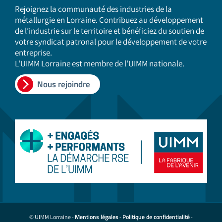
Rejoignez la communauté des industries de la
métallurgie en Lorraine. Contribuez au développement
de l’industrie sur le territoire et bénéficiez du soutien de
votre syndicat patronal pour le développement de votre
entreprise.
L'UIMM Lorraine est membre de l'UIMM nationale.
Nous rejoindre
Mentions légales
Politique de confidentialité
© UIMM Lorraine -
-
-