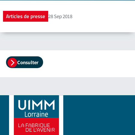
Articles de presse
28 Sep 2018
Consulter