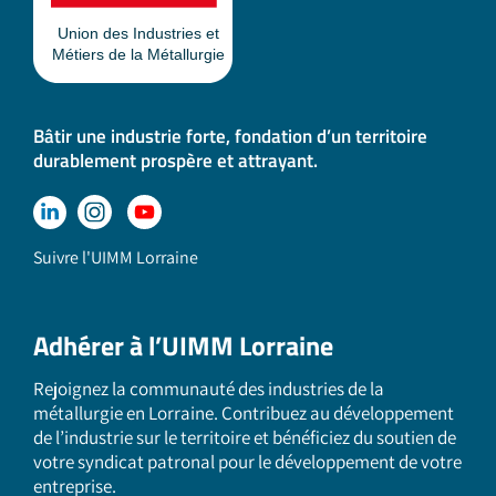
Bâtir une industrie forte, fondation d’un territoire
durablement prospère et attrayant.
Suivre l'UIMM Lorraine
Adhérer à l’UIMM Lorraine
Rejoignez la communauté des industries de la
métallurgie en Lorraine. Contribuez au développement
de l’industrie sur le territoire et bénéficiez du soutien de
votre syndicat patronal pour le développement de votre
entreprise.