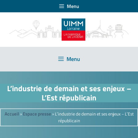
Menu
Menu
L’industrie de demain et ses enjeux –
L’Est républicain
Accueil
Espace presse
»
»
L’industrie de demain et ses enjeux – L’Est
républicain