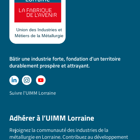
Bâtir une industrie forte, fondation d’un territoire
durablement prospère et attrayant.
Suivre l'UIMM Lorraine
Adhérer à l’UIMM Lorraine
Rejoignez la communauté des industries de la
métallurgie en Lorraine. Contribuez au développement