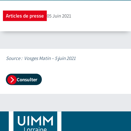
Articles de presse
05 Juin 2021
Source : Vosges Matin – 5 juin 2021
Consulter