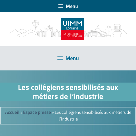
Menu
Menu
Les collégiens sensibilisés aux
métiers de l’industrie
Accueil
Espace presse
»
»
Les collégiens sensibilisés aux métiers de
l’industrie