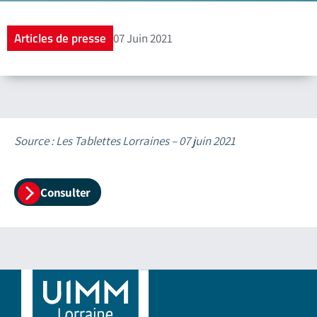
Articles de presse
07 Juin 2021
Source : Les Tablettes Lorraines – 07 juin 2021
Consulter