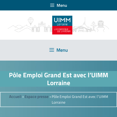
Menu
Menu
Pôle Emploi Grand Est avec l’UIMM
Lorraine
Accueil
Espace presse
»
»
Pôle Emploi Grand Est avec l’UIMM
Lorraine