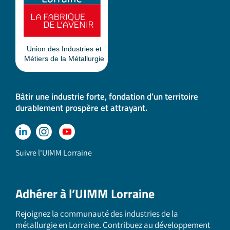
Bâtir une industrie forte, fondation d’un territoire
durablement prospère et attrayant.
Suivre l'UIMM Lorraine
Adhérer à l’UIMM Lorraine
Rejoignez la communauté des industries de la
métallurgie en Lorraine. Contribuez au développement