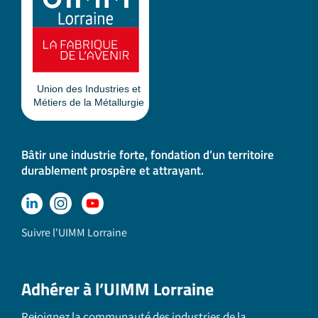
Bâtir une industrie forte, fondation d’un territoire
durablement prospère et attrayant.
Suivre l'UIMM Lorraine
Adhérer à l’UIMM Lorraine
Rejoignez la communauté des industries de la