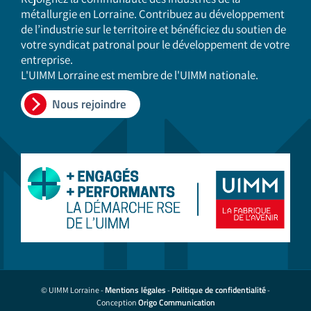
métallurgie en Lorraine. Contribuez au développement
de l’industrie sur le territoire et bénéficiez du soutien de
votre syndicat patronal pour le développement de votre
entreprise.
L'UIMM Lorraine est membre de l'UIMM nationale.
Nous rejoindre
Mentions légales
Politique de confidentialité
© UIMM Lorraine -
-
-
Origo Communication
Conception