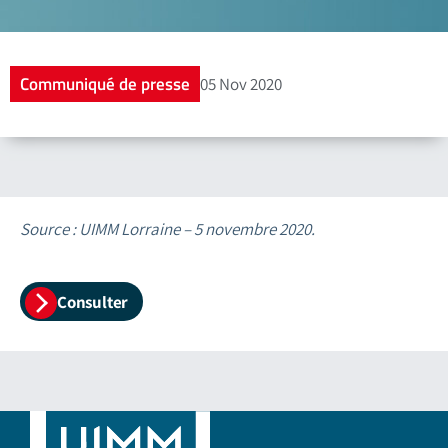
Communiqué de presse
05 Nov 2020
Source : UIMM Lorraine – 5 novembre 2020.
Consulter