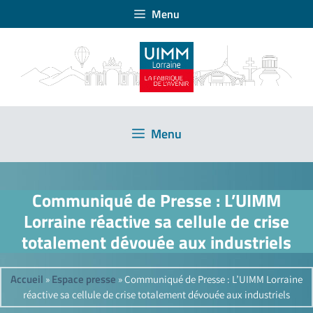
Menu
Menu
Communiqué de Presse : L’UIMM
Lorraine réactive sa cellule de crise
totalement dévouée aux industriels
Accueil
Espace presse
»
»
Communiqué de Presse : L’UIMM Lorraine
réactive sa cellule de crise totalement dévouée aux industriels