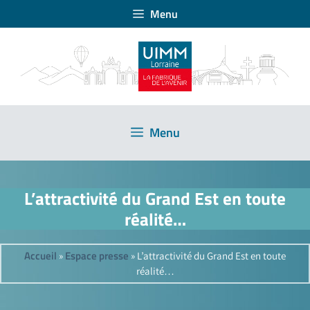
Menu
Menu
L’attractivité du Grand Est en toute
réalité…
Accueil
Espace presse
»
»
L’attractivité du Grand Est en toute
réalité…