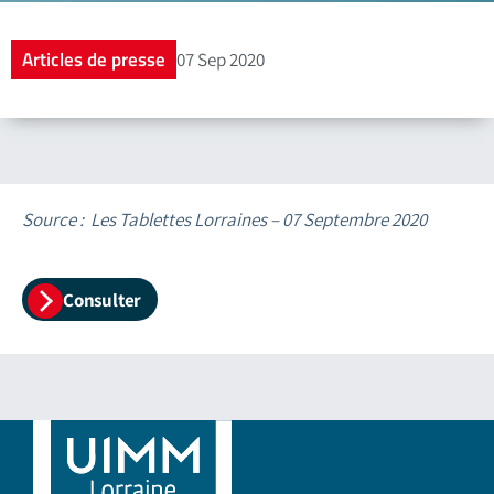
Articles de presse
07 Sep 2020
Source : Les Tablettes Lorraines – 07 Septembre 2020
Consulter