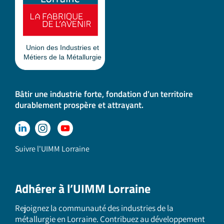
Bâtir une industrie forte, fondation d’un territoire
durablement prospère et attrayant.
Suivre l'UIMM Lorraine
Adhérer à l’UIMM Lorraine
Rejoignez la communauté des industries de la
métallurgie en Lorraine. Contribuez au développement