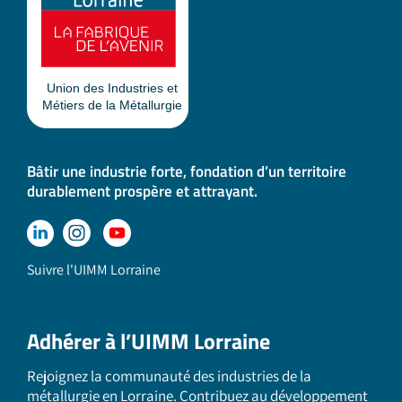
Bâtir une industrie forte, fondation d’un territoire
durablement prospère et attrayant.
Suivre l'UIMM Lorraine
Adhérer à l’UIMM Lorraine
Rejoignez la communauté des industries de la
métallurgie en Lorraine. Contribuez au développement