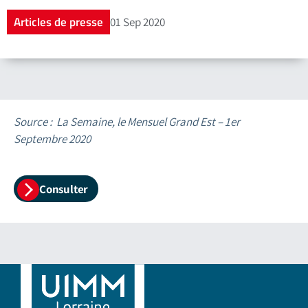
Articles de presse
01 Sep 2020
Source : La Semaine, le Mensuel Grand Est – 1er
Septembre 2020
Consulter