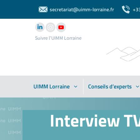
secretariat@uimm-lorraine.fr
+3
Suivre l'UIMM Lorraine
UIMM Lorraine
Conseils d’experts
Interview T