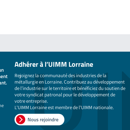
Adhérer à l’UIMM Lorraine
un
Rejoignez la communauté des industries de la
ment
métallurgie en Lorraine. Contribuez au développement
ant.
de l’industrie sur le territoire et bénéficiez du soutien de
votre syndicat patronal pour le développement de
votre entreprise.
ne
L'UIMM Lorraine est membre de l'UIMM nationale.
Nous rejoindre