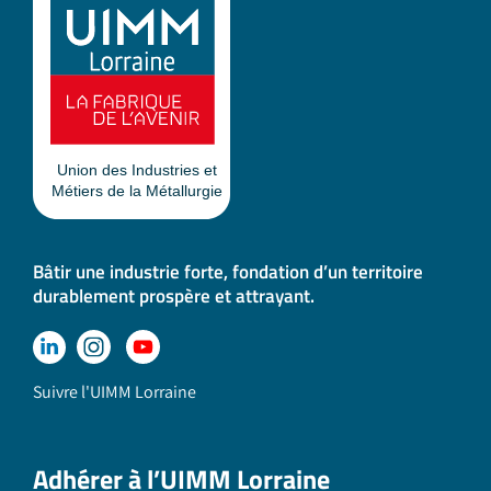
Bâtir une industrie forte, fondation d’un territoire
durablement prospère et attrayant.
Suivre l'UIMM Lorraine
Adhérer à l’UIMM Lorraine