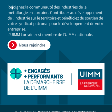
Rejoignez la communauté des industries de la
métallurgie en Lorraine. Contribuez au développement
de l’industrie sur le territoire et bénéficiez du soutien de
votre syndicat patronal pour le développement de votre
entreprise.
L'UIMM Lorraine est membre de l'UIMM nationale.
Nous rejoindre
Mentions légales
Politique de confidentialité
© UIMM Lorraine -
-
-