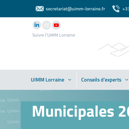
secretariat@uimm-lorraine.fr
+3
Suivre l'UIMM Lorraine
UIMM Lorraine
Conseils d’experts
Municipales 20