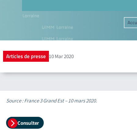
Accu
Articles de presse
10 Mar 2020
Source : France 3 Grand Est – 10 mars 2020.
Consulter