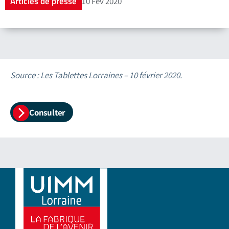
Articles de presse
10 Fév 2020
Source : Les Tablettes Lorraines – 10 février 2020.
Consulter