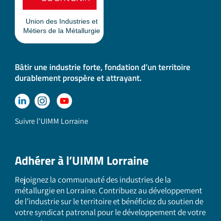
Bâtir une industrie forte, fondation d’un territoire
durablement prospère et attrayant.
Suivre l'UIMM Lorraine
Adhérer à l’UIMM Lorraine
Rejoignez la communauté des industries de la
métallurgie en Lorraine. Contribuez au développement
de l’industrie sur le territoire et bénéficiez du soutien de
votre syndicat patronal pour le développement de votre