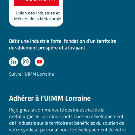
Bâtir une industrie forte, fondation d’un territoire
durablement prospère et attrayant.
Suivre l'UIMM Lorraine
Adhérer à l’UIMM Lorraine
Rejoignez la communauté des industries de la
métallurgie en Lorraine. Contribuez au développement
de l’industrie sur le territoire et bénéficiez du soutien de
votre syndicat patronal pour le développement de votre