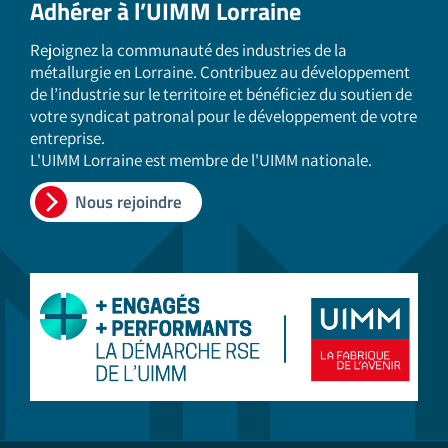
Adhérer à l’UIMM Lorraine
Rejoignez la communauté des industries de la
métallurgie en Lorraine. Contribuez au développement
de l’industrie sur le territoire et bénéficiez du soutien de
votre syndicat patronal pour le développement de votre
entreprise.
L'UIMM Lorraine est membre de l'UIMM nationale.
Nous rejoindre