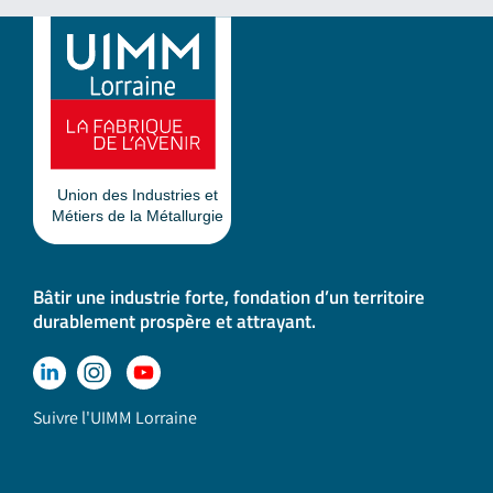
Bâtir une industrie forte, fondation d’un territoire
durablement prospère et attrayant.
Suivre l'UIMM Lorraine