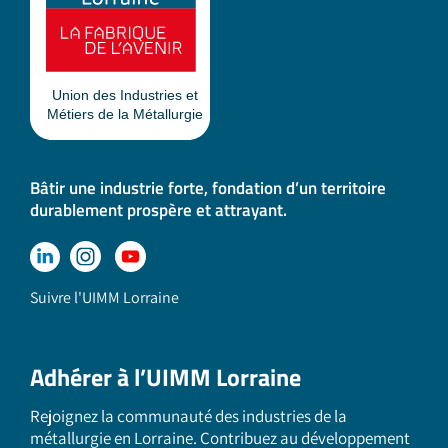
Bâtir une industrie forte, fondation d’un territoire
durablement prospère et attrayant.
Suivre l'UIMM Lorraine
Adhérer à l’UIMM Lorraine
Rejoignez la communauté des industries de la
métallurgie en Lorraine. Contribuez au développement