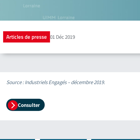
Articles de presse
01 Déc 2019
Source : Industriels Engagés – décembre 2019.
Consulter