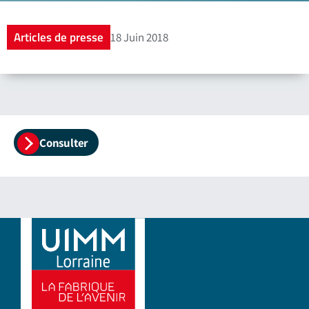
Articles de presse
18 Juin 2018
Consulter