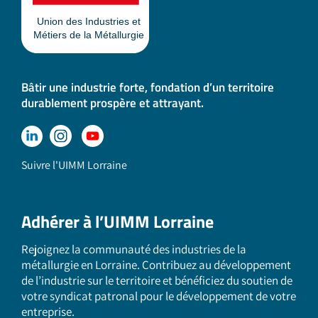
Bâtir une industrie forte, fondation d’un territoire
durablement prospère et attrayant.
Suivre l'UIMM Lorraine
Adhérer à l’UIMM Lorraine
Rejoignez la communauté des industries de la
métallurgie en Lorraine. Contribuez au développement
de l’industrie sur le territoire et bénéficiez du soutien de
votre syndicat patronal pour le développement de votre
entreprise.