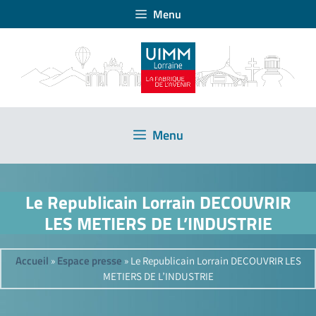
Menu
Menu
Le Republicain Lorrain DECOUVRIR
LES METIERS DE L’INDUSTRIE
Accueil
Espace presse
»
»
Le Republicain Lorrain DECOUVRIR LES
METIERS DE L’INDUSTRIE