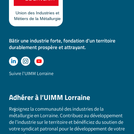
Bâtir une industrie forte, fondation d’un territoire
durablement prospère et attrayant.
Suivre l'UIMM Lorraine
Adhérer à l’UIMM Lorraine
Rejoignez la communauté des industries de la
métallurgie en Lorraine. Contribuez au développement
de l’industrie sur le territoire et bénéficiez du soutien de
votre syndicat patronal pour le développement de votre