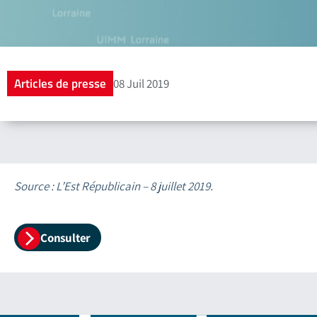
Articles de presse
08 Juil 2019
Source : L’Est Républicain – 8 juillet 2019.
Consulter